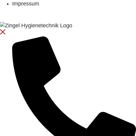
Impressum