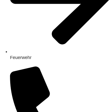
Feuerwehr