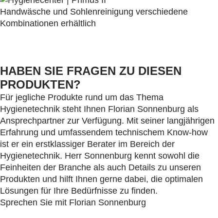
Handwäsche und Sohlenreinigung verschiedene
Kombinationen erhältlich
HABEN SIE FRAGEN ZU DIESEN
PRODUKTEN?
Für jegliche Produkte rund um das Thema
Hygienetechnik steht Ihnen Florian Sonnenburg als
Ansprechpartner zur Verfügung. Mit seiner langjährigen
Erfahrung und umfassendem technischem Know-how
ist er ein erstklassiger Berater im Bereich der
Hygienetechnik. Herr Sonnenburg kennt sowohl die
Feinheiten der Branche als auch Details zu unseren
Produkten und hilft Ihnen gerne dabei, die optimalen
Lösungen für Ihre Bedürfnisse zu finden.
Sprechen Sie mit Florian Sonnenburg