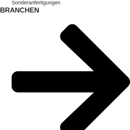
Sonderanfertigungen
BRANCHEN