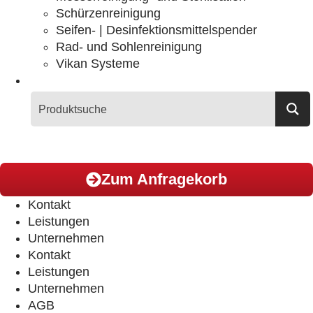
Schürzenreinigung
Seifen- | Desinfektionsmittelspender
Rad- und Sohlenreinigung
Vikan Systeme
Zum Anfragekorb
Kontakt
Leistungen
Unternehmen
Kontakt
Leistungen
Unternehmen
AGB