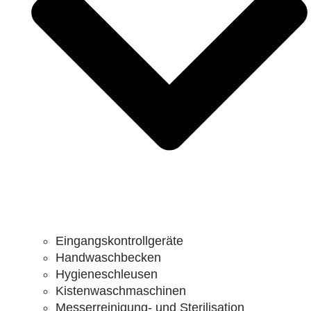
Eingangskontrollgeräte
Handwaschbecken
Hygieneschleusen
Kistenwaschmaschinen
Messerreinigung- und Sterilisation