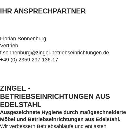
IHR ANSPRECHPARTNER
Florian Sonnenburg
Vertrieb
f.sonnenburg@zingel-betriebseinrichtungen.de
+49 (0) 2359 297 136-17
ZINGEL -
BETRIEBSEINRICHTUNGEN AUS
EDELSTAHL
Ausgezeichnete Hygiene durch maßgeschneiderte
Möbel und Betriebseinrichtungen aus Edelstahl.
Wir verbessern Betriebsabläufe und entlasten