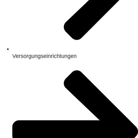
Versorgungseinrichtungen