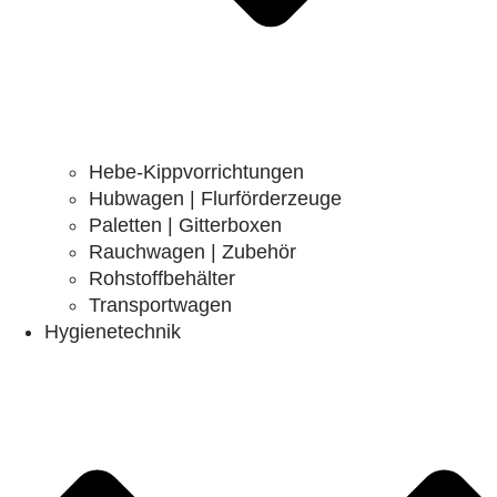
Hebe-Kippvorrichtungen
Hubwagen | Flurförderzeuge
Paletten | Gitterboxen
Rauchwagen | Zubehör
Rohstoffbehälter
Transportwagen
Hygienetechnik