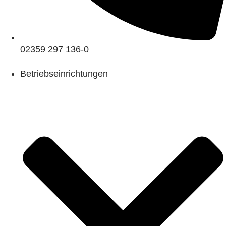
02359 297 136-0
Betriebseinrichtungen