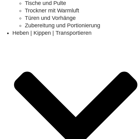
Tische und Pulte
Trockner mit Warmluft
Türen und Vorhänge
Zubereitung und Portionierung
Heben | Kippen | Transportieren