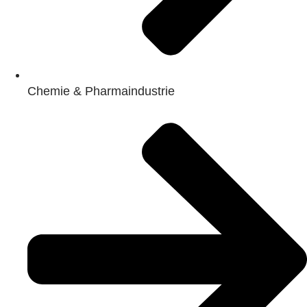
Chemie & Pharmaindustrie