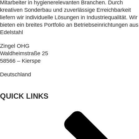
Mitarbeiter in hygienerelevanten Branchen. Durch
kreativen Sonderbau und zuverlässige Erreichbarkeit
liefern wir individuelle Lösungen in Industriequalität. Wir
bieten ein breites Portfolio an Betriebseinrichtungen aus
Edelstahl
Zingel OHG
Waldheimstraße 25
58566 – Kierspe
Deutschland
QUICK LINKS