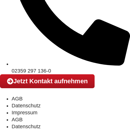
02359 297 136-0
Jetzt Kontakt aufnehmen
AGB
Datenschutz
Impressum
AGB
Datenschutz