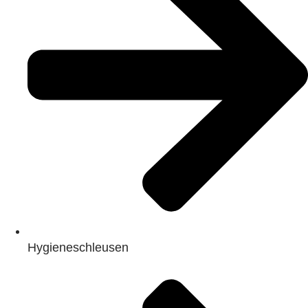
Hygieneschleusen