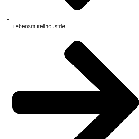
Lebensmittelindustrie