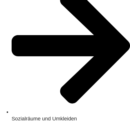
Sozialräume und Umkleiden