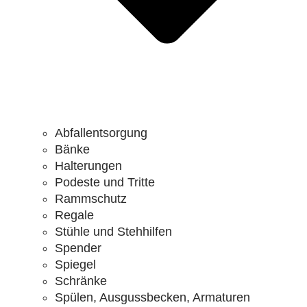
Abfallentsorgung
Bänke
Halterungen
Podeste und Tritte
Rammschutz
Regale
Stühle und Stehhilfen
Spender
Spiegel
Schränke
Spülen, Ausgussbecken, Armaturen