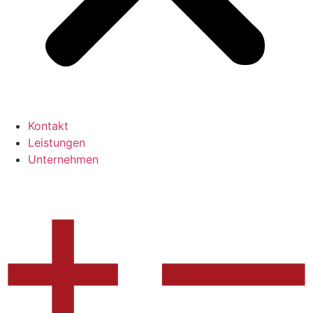
Kontakt
Leistungen
Unternehmen