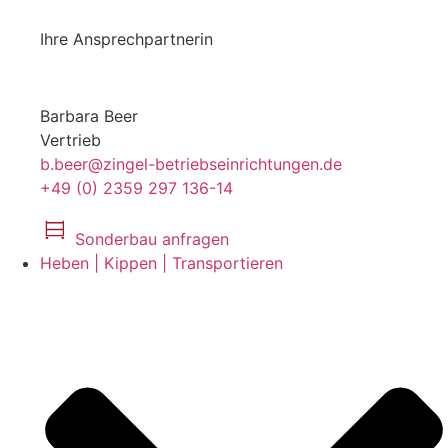
Ihre Ansprechpartnerin
Barbara Beer
Vertrieb
b.beer@zingel-betriebseinrichtungen.de
+49 (0) 2359 297 136-14
Sonderbau anfragen
Heben | Kippen | Transportieren