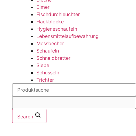
Eimer
Fischdurchleuchter
Hackblöcke
Hygieneschaufeln
Lebensmittelaufbewahrung
Messbecher
Schaufeln
Schneidbretter
Siebe
Schüsseln
Trichter
Search