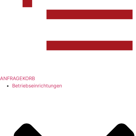
ANFRAGEKORB
Betriebseinrichtungen