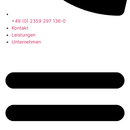
+49 (0) 2359 297 136-0
Kontakt
Leistungen
Unternehmen