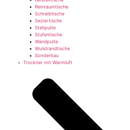
Reinraumtische
Schreibtische
Seziertische
Stehpulte
Stufentische
Wandpulte
Wulstrandtische
Sonderbau
Trockner mit Warmluft