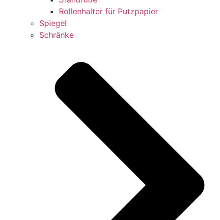
Rollenhalter für Putzpapier
Spiegel
Schränke