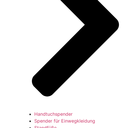
Handtuchspender
Spender für Einwegkleidung
Standfüße