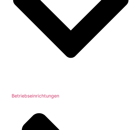
Betriebseinrichtungen