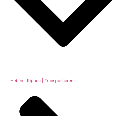
Heben | Kippen | Transportieren