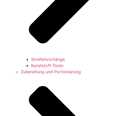
Streifenvorhänge
Kunststoff-Türen
Zubereitung und Portionierung