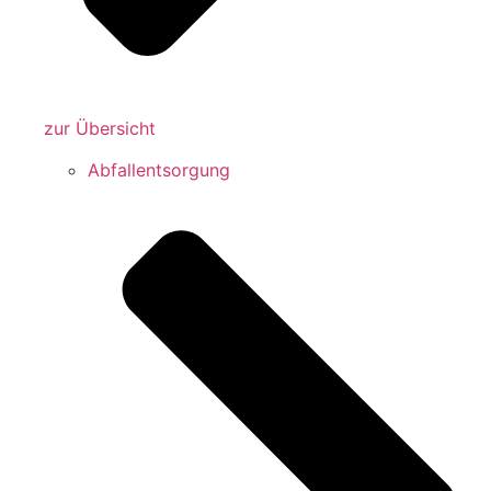
zur Übersicht
Abfallentsorgung