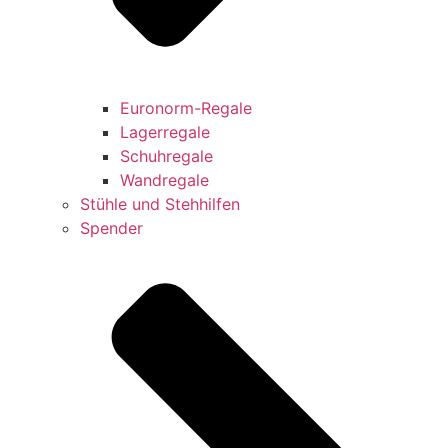
Euronorm-Regale
Lagerregale
Schuhregale
Wandregale
Stühle und Stehhilfen
Spender