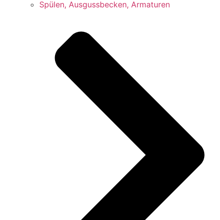
Spülen, Ausgussbecken, Armaturen