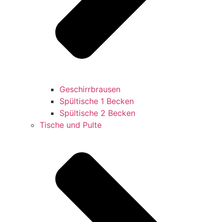
Geschirrbrausen
Spültische 1 Becken
Spültische 2 Becken
Tische und Pulte