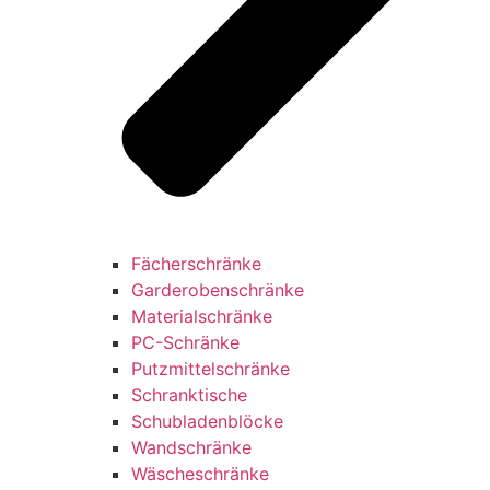
Fächerschränke
Garderobenschränke
Materialschränke
PC-Schränke
Putzmittelschränke
Schranktische
Schubladenblöcke
Wandschränke
Wäscheschränke