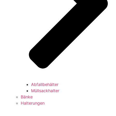
Abfallbehälter
Müllsackhalter
Bänke
Halterungen