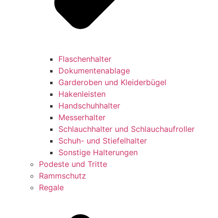
Flaschenhalter
Dokumentenablage
Garderoben und Kleiderbügel
Hakenleisten
Handschuhhalter
Messerhalter
Schlauchhalter und Schlauchaufroller
Schuh- und Stiefelhalter
Sonstige Halterungen
Podeste und Tritte
Rammschutz
Regale