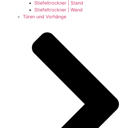
Stiefeltrockner | Stand
Stiefeltrockner | Wand
Türen und Vorhänge