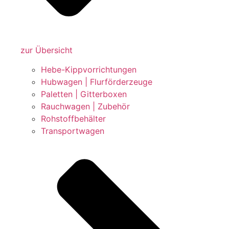
zur Übersicht
Hebe-Kippvorrichtungen
Hubwagen | Flurförderzeuge
Paletten | Gitterboxen
Rauchwagen | Zubehör
Rohstoffbehälter
Transportwagen