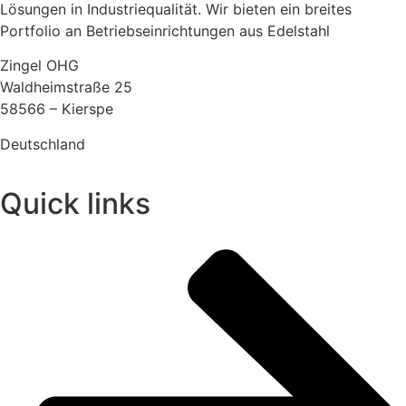
Lösungen in Industriequalität. Wir bieten ein breites
Portfolio an Betriebseinrichtungen aus Edelstahl
Zingel OHG
Waldheimstraße 25
58566 – Kierspe
Deutschland
Quick links