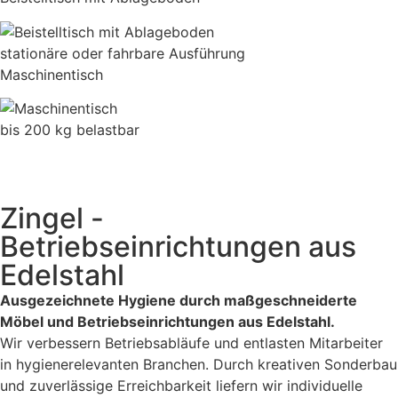
stationäre oder fahrbare Ausführung
Maschinentisch
bis 200 kg belastbar
Zingel -
Betriebseinrichtungen aus
Edelstahl
Ausgezeichnete Hygiene durch maßgeschneiderte
Möbel und Betriebseinrichtungen aus Edelstahl.
Wir verbessern Betriebsabläufe und entlasten Mitarbeiter
in hygienerelevanten Branchen. Durch kreativen Sonderbau
und zuverlässige Erreichbarkeit liefern wir individuelle