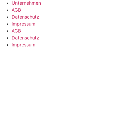
Unternehmen
AGB
Datenschutz
Impressum
AGB
Datenschutz
Impressum