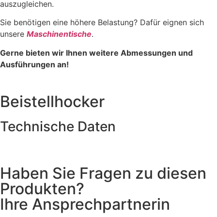
auszugleichen.
Sie benötigen eine höhere Belastung? Dafür eignen sich
unsere
Maschinentische
.
Gerne bieten wir Ihnen weitere Abmessungen und
Ausführungen an!
Beistellhocker
Technische Daten
Haben Sie Fragen zu diesen
Produkten?
Ihre Ansprechpartnerin