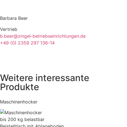
Barbara Beer
Vertrieb
b.beer@zingel-betriebseinrichtungen.de
+49 (0) 2359 297 136-14
Weitere interessante
Produkte
Maschinenhocker
bis 200 kg belastbar
Beistelltisch mit Ablageboden