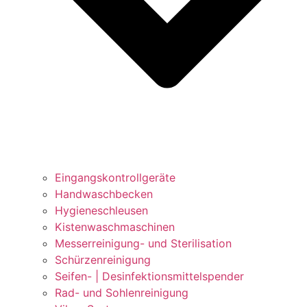
Eingangskontrollgeräte
Handwaschbecken
Hygieneschleusen
Kistenwaschmaschinen
Messerreinigung- und Sterilisation
Schürzenreinigung
Seifen- | Desinfektionsmittelspender
Rad- und Sohlenreinigung