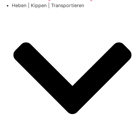
Heben | Kippen | Transportieren