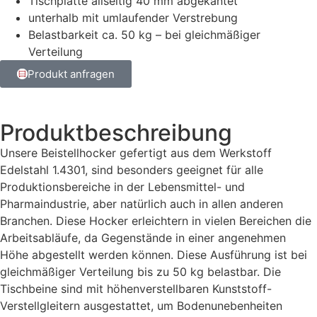
Tischplatte allseitig 40 mm abgekantet
unterhalb mit umlaufender Verstrebung
Belastbarkeit ca. 50 kg – bei gleichmäßiger
Verteilung
Produkt anfragen
Produktbeschreibung
Unsere Beistellhocker gefertigt aus dem Werkstoff
Edelstahl 1.4301, sind besonders geeignet für alle
Produktionsbereiche in der Lebensmittel- und
Pharmaindustrie, aber natürlich auch in allen anderen
Branchen. Diese Hocker erleichtern in vielen Bereichen die
Arbeitsabläufe, da Gegenstände in einer angenehmen
Höhe abgestellt werden können. Diese Ausführung ist bei
gleichmäßiger Verteilung bis zu 50 kg belastbar. Die
Tischbeine sind mit höhenverstellbaren Kunststoff-
Verstellgleitern ausgestattet, um Bodenunebenheiten