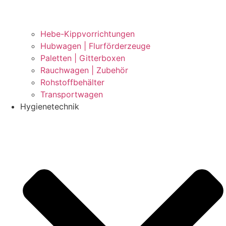
Hebe-Kippvorrichtungen
Hubwagen | Flurförderzeuge
Paletten | Gitterboxen
Rauchwagen | Zubehör
Rohstoffbehälter
Transportwagen
Hygienetechnik