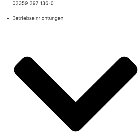
02359 297 136-0
Betriebseinrichtungen