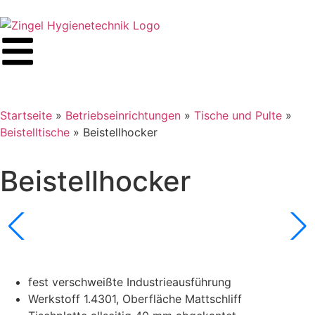
Startseite
»
Betriebseinrichtungen
»
Tische und Pulte
»
Beistelltische
»
Beistellhocker
Beistellhocker
fest verschweißte Industrieausführung
Werkstoff 1.4301, Oberfläche Mattschliff