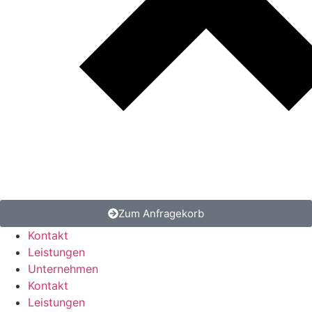
Zum Anfragekorb
Kontakt
Leistungen
Unternehmen
Kontakt
Leistungen