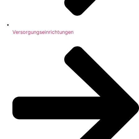
Versorgungseinrichtungen