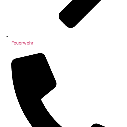
Feuerwehr