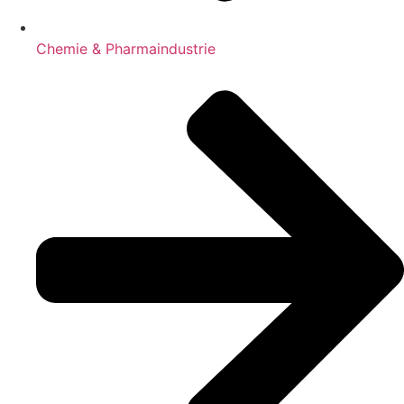
Chemie & Pharmaindustrie