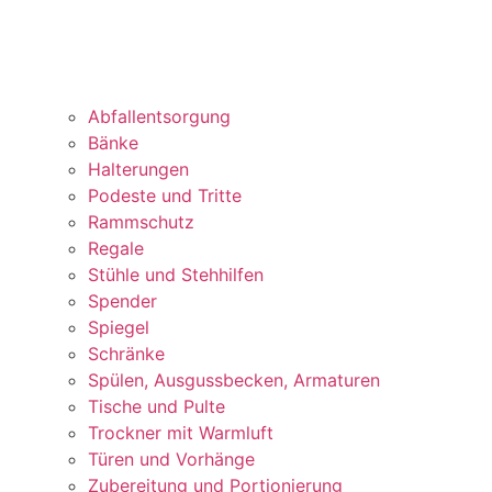
Abfallentsorgung
Bänke
Halterungen
Podeste und Tritte
Rammschutz
Regale
Stühle und Stehhilfen
Spender
Spiegel
Schränke
Spülen, Ausgussbecken, Armaturen
Tische und Pulte
Trockner mit Warmluft
Türen und Vorhänge
Zubereitung und Portionierung