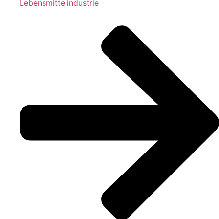
Lebensmittelindustrie