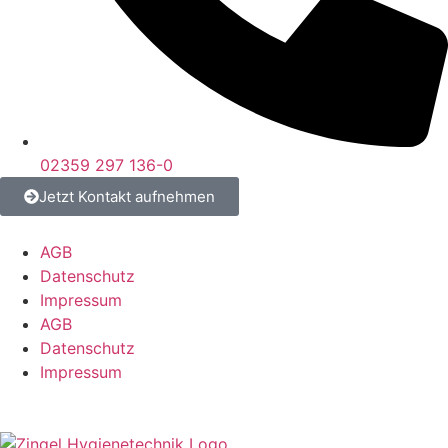
02359 297 136-0
Jetzt Kontakt aufnehmen
AGB
Datenschutz
Impressum
AGB
Datenschutz
Impressum