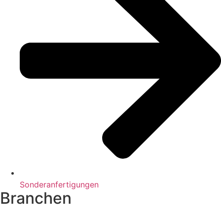
Sonderanfertigungen
Branchen