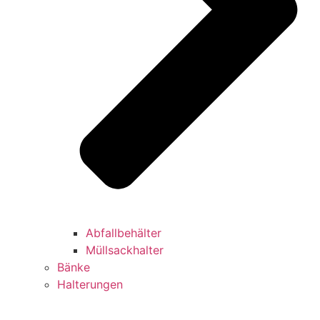
Abfallbehälter
Müllsackhalter
Bänke
Halterungen