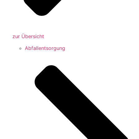
zur Übersicht
Abfallentsorgung