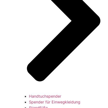
Handtuchspender
Spender für Einwegkleidung
Standfüße