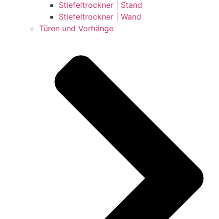
Stiefeltrockner | Stand
Stiefeltrockner | Wand
Türen und Vorhänge