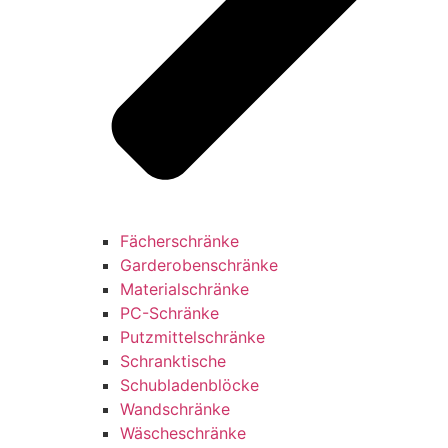
Fächerschränke
Garderobenschränke
Materialschränke
PC-Schränke
Putzmittelschränke
Schranktische
Schubladenblöcke
Wandschränke
Wäscheschränke