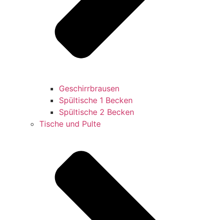
Geschirrbrausen
Spültische 1 Becken
Spültische 2 Becken
Tische und Pulte