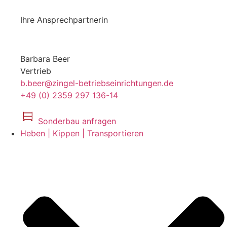
Ihre Ansprechpartnerin
Barbara Beer
Vertrieb
b.beer@zingel-betriebseinrichtungen.de
+49 (0) 2359 297 136-14
Sonderbau anfragen
Heben | Kippen | Transportieren