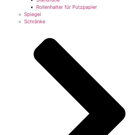
Rollenhalter für Putzpapier
Spiegel
Schränke