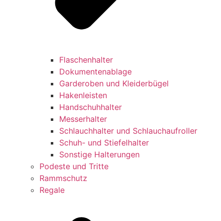
Flaschenhalter
Dokumentenablage
Garderoben und Kleiderbügel
Hakenleisten
Handschuhhalter
Messerhalter
Schlauchhalter und Schlauchaufroller
Schuh- und Stiefelhalter
Sonstige Halterungen
Podeste und Tritte
Rammschutz
Regale