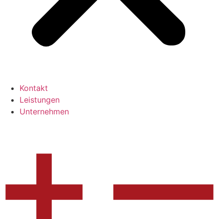
Kontakt
Leistungen
Unternehmen