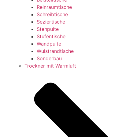
Reinraumtische
Schreibtische
Seziertische
Stehpulte
Stufentische
Wandpulte
Wulstrandtische
Sonderbau
Trockner mit Warmluft