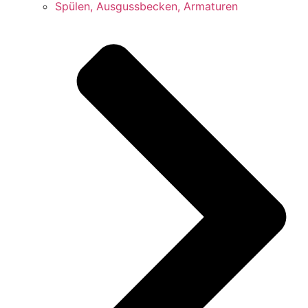
Spülen, Ausgussbecken, Armaturen