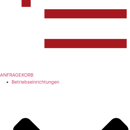
ANFRAGEKORB
Betriebseinrichtungen