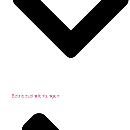
Betriebseinrichtungen