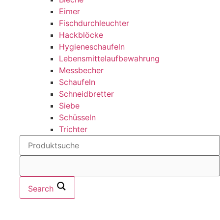
Eimer
Fischdurchleuchter
Hackblöcke
Hygieneschaufeln
Lebensmittelaufbewahrung
Messbecher
Schaufeln
Schneidbretter
Siebe
Schüsseln
Trichter
Search