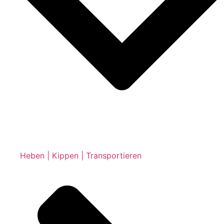
Heben | Kippen | Transportieren