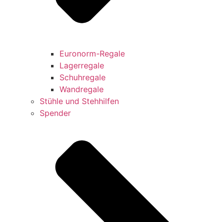
Euronorm-Regale
Lagerregale
Schuhregale
Wandregale
Stühle und Stehhilfen
Spender