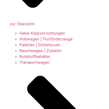
zur Übersicht
Hebe-Kippvorrichtungen
Hubwagen | Flurförderzeuge
Paletten | Gitterboxen
Rauchwagen | Zubehör
Rohstoffbehälter
Transportwagen