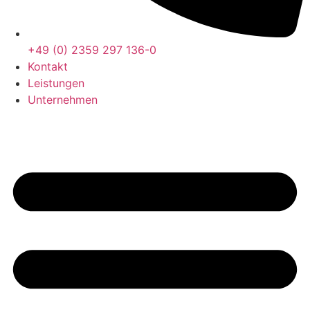
+49 (0) 2359 297 136-0
Kontakt
Leistungen
Unternehmen