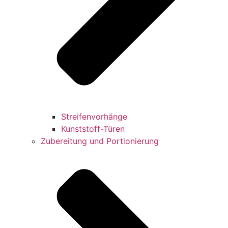
Streifenvorhänge
Kunststoff-Türen
Zubereitung und Portionierung