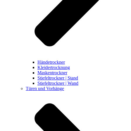
Händetrockner
Kleidertrocknung
Maskentrockner
Stiefeltrockner | Stand
Stiefeltrockner | Wand
Türen und Vorhänge