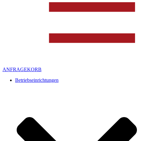
ANFRAGEKORB
Betriebseinrichtungen