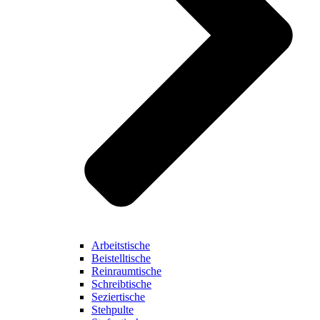
Arbeitstische
Beistelltische
Reinraumtische
Schreibtische
Seziertische
Stehpulte