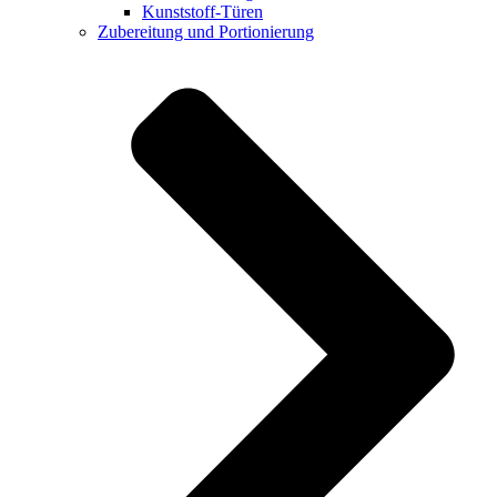
Kunststoff-Türen
Zubereitung und Portionierung