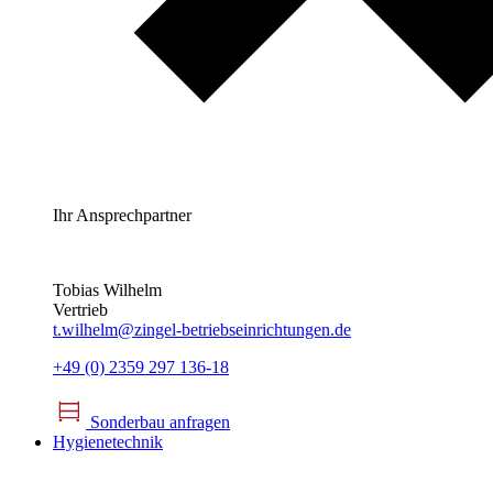
Ihr Ansprechpartner
Tobias Wilhelm
Vertrieb
t.wilhelm@zingel-betriebseinrichtungen.de
+49 (0) 2359 297 136-18
Sonderbau anfragen
Hygienetechnik