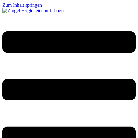
Zum Inhalt springen