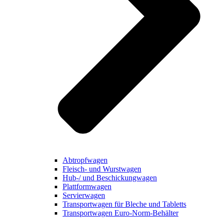
Abtropfwagen
Fleisch- und Wurstwagen
Hub-/ und Beschickungwagen
Plattformwagen
Servierwagen
Transportwagen für Bleche und Tabletts
Transportwagen Euro-Norm-Behälter