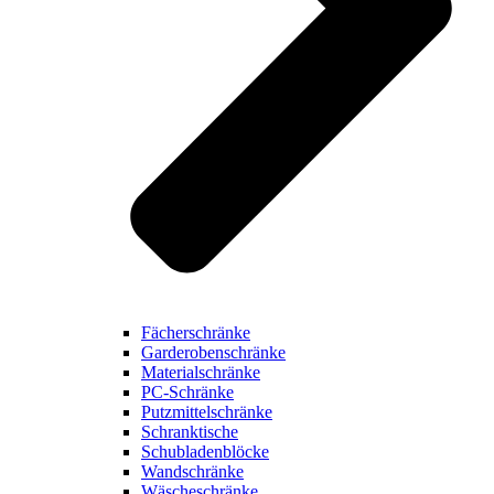
Fächerschränke
Garderobenschränke
Materialschränke
PC-Schränke
Putzmittelschränke
Schranktische
Schubladenblöcke
Wandschränke
Wäscheschränke