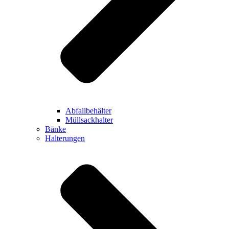
Abfallbehälter
Müllsackhalter
Bänke
Halterungen