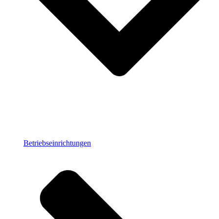
Betriebseinrichtungen