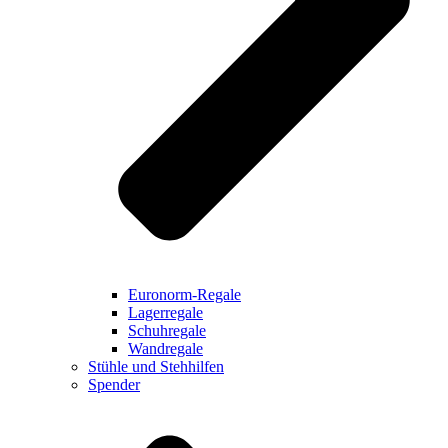
Euronorm-Regale
Lagerregale
Schuhregale
Wandregale
Stühle und Stehhilfen
Spender