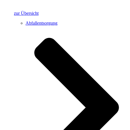
zur Übersicht
Abfallentsorgung