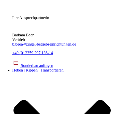
Ihre Ansprechpartnerin
Barbara Beer
Vertrieb
b.beer@zingel-betriebseinrichtungen.de
+49 (0) 2359 297 136-14
Sonderbau anfragen
Heben | Kippen | Transportieren