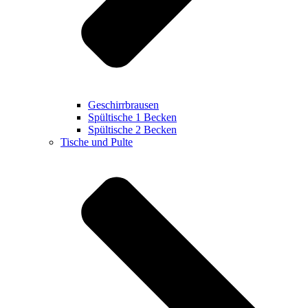
Geschirrbrausen
Spültische 1 Becken
Spültische 2 Becken
Tische und Pulte