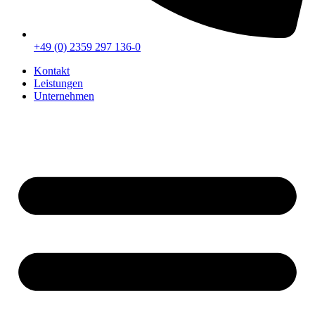
+49 (0) 2359 297 136-0
Kontakt
Leistungen
Unternehmen