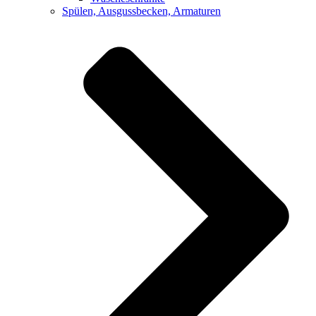
Spülen, Ausgussbecken, Armaturen