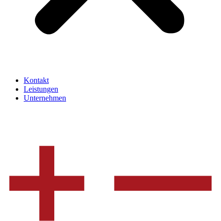
Kontakt
Leistungen
Unternehmen