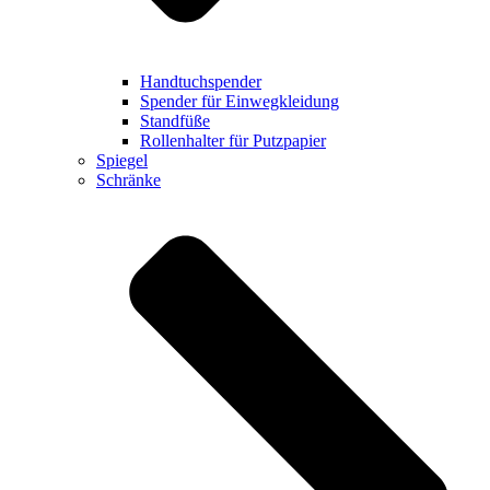
Handtuchspender
Spender für Einwegkleidung
Standfüße
Rollenhalter für Putzpapier
Spiegel
Schränke