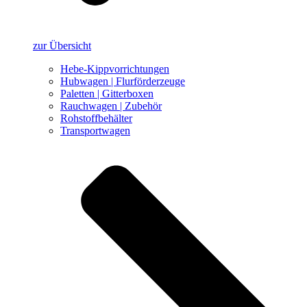
zur Übersicht
Hebe-Kippvorrichtungen
Hubwagen | Flurförderzeuge
Paletten | Gitterboxen
Rauchwagen | Zubehör
Rohstoffbehälter
Transportwagen