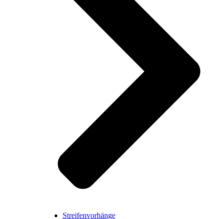
Streifenvorhänge