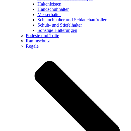
Hakenleisten
Handschuhhalter
Messerhalter
Schlauchhalter und Schlauchaufroller
Schuh- und Stiefelhalter
Sonstige Halterungen
Podeste und Tritte
Rammschutz
Regale