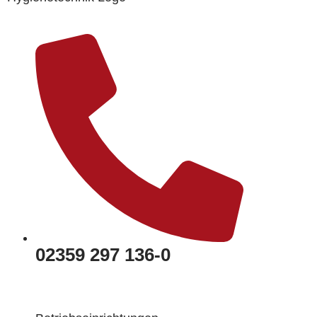
02359 297 136-0