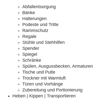
Abfallentsorgung
Bänke
Halterungen
Podeste und Tritte
Rammschutz
Regale
Stühle und Stehhilfen
Spender
Spiegel
Schränke
Spülen, Ausgussbecken, Armaturen
Tische und Pulte
Trockner mit Warmluft
Türen und Vorhänge
Zubereitung und Portionierung
Heben | Kippen | Transportieren