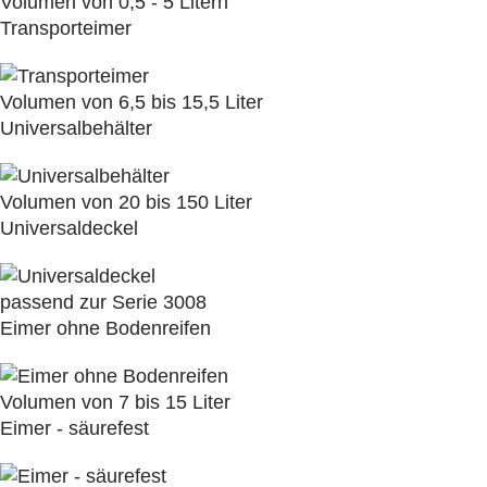
Volumen von 0,5 - 5 Litern
Transporteimer
Volumen von 6,5 bis 15,5 Liter
Universalbehälter
Volumen von 20 bis 150 Liter
Universaldeckel
passend zur Serie 3008
Eimer ohne Bodenreifen
Volumen von 7 bis 15 Liter
Eimer - säurefest