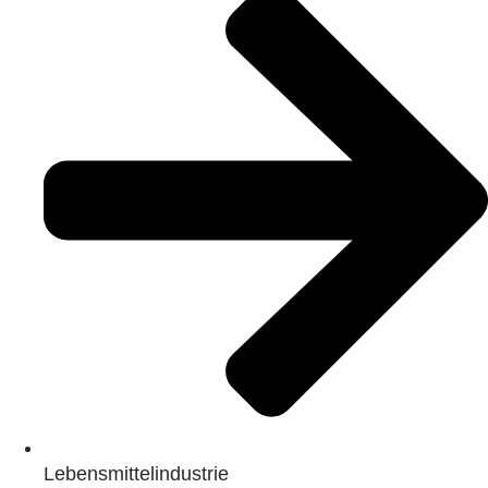
Lebensmittelindustrie