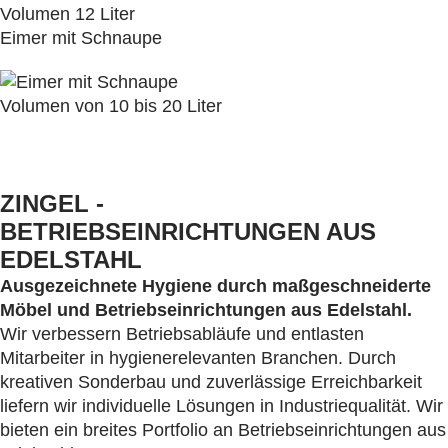
Volumen 12 Liter
Eimer mit Schnaupe
Volumen von 10 bis 20 Liter
ZINGEL -
BETRIEBSEINRICHTUNGEN AUS
EDELSTAHL
Ausgezeichnete Hygiene durch maßgeschneiderte
Möbel und Betriebseinrichtungen aus Edelstahl.
Wir verbessern Betriebsabläufe und entlasten
Mitarbeiter in hygienerelevanten Branchen. Durch
kreativen Sonderbau und zuverlässige Erreichbarkeit
liefern wir individuelle Lösungen in Industriequalität. Wir
bieten ein breites Portfolio an Betriebseinrichtungen aus