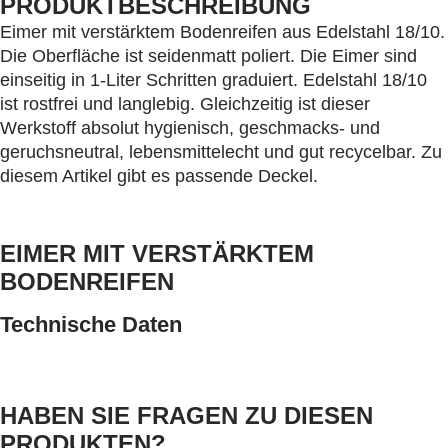
PRODUKTBESCHREIBUNG
Eimer mit verstärktem Bodenreifen aus Edelstahl 18/10.
Die Oberfläche ist seidenmatt poliert. Die Eimer sind
einseitig in 1-Liter Schritten graduiert. Edelstahl 18/10
ist rostfrei und langlebig. Gleichzeitig ist dieser
Werkstoff absolut hygienisch, geschmacks- und
geruchsneutral, lebensmittelecht und gut recycelbar. Zu
diesem Artikel gibt es passende Deckel.
EIMER MIT VERSTÄRKTEM
BODENREIFEN
Technische Daten
HABEN SIE FRAGEN ZU DIESEN
PRODUKTEN?