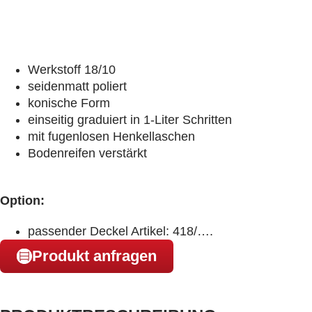
Werkstoff 18/10
seidenmatt poliert
konische Form
einseitig graduiert in 1-Liter Schritten
mit fugenlosen Henkellaschen
Bodenreifen verstärkt
Option:
passender Deckel Artikel: 418/….
Produkt anfragen