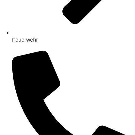
Feuerwehr