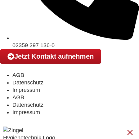
02359 297 136-0
Jetzt Kontakt aufnehmen
AGB
Datenschutz
Impressum
AGB
Datenschutz
Impressum