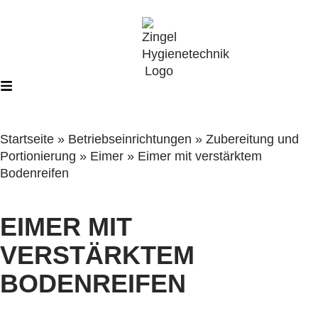
Startseite
»
Betriebseinrichtungen
»
Zubereitung und
Portionierung
»
Eimer
»
Eimer mit verstärktem
Bodenreifen
EIMER MIT
VERSTÄRKTEM
BODENREIFEN