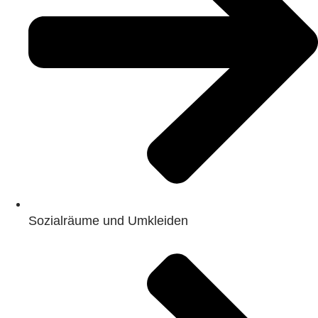
Sozialräume und Umkleiden