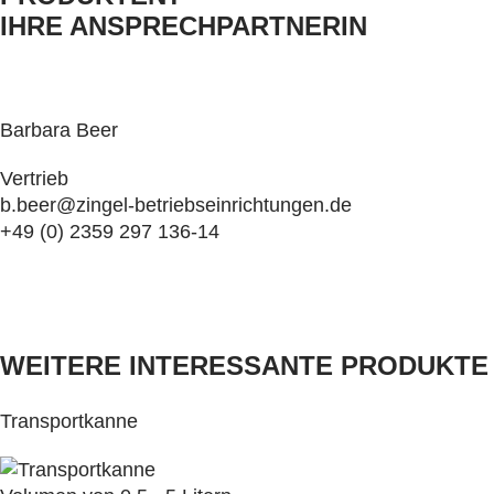
IHRE ANSPRECHPARTNERIN
Barbara Beer
Vertrieb
b.beer@zingel-betriebseinrichtungen.de
+49 (0) 2359 297 136-14
WEITERE INTERESSANTE PRODUKTE
Transportkanne