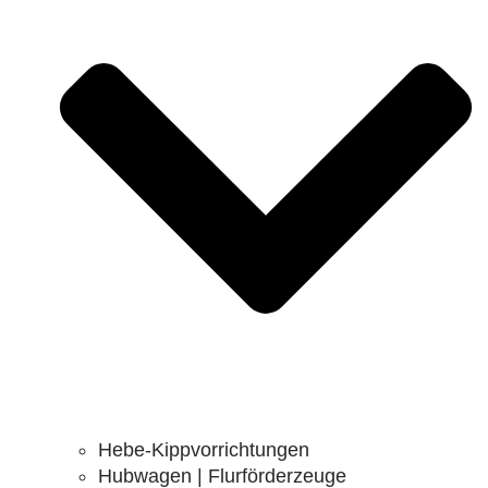
Hebe-Kippvorrichtungen
Hubwagen | Flurförderzeuge