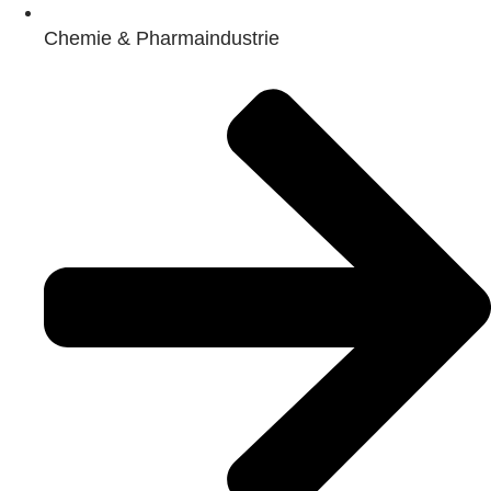
Chemie & Pharmaindustrie