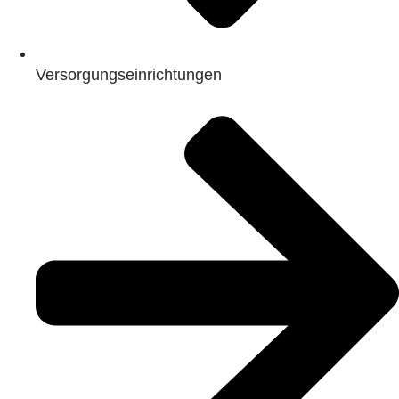
Versorgungseinrichtungen