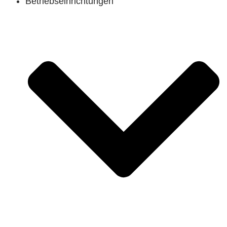
Betriebseinrichtungen