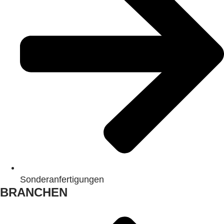
Sonderanfertigungen
BRANCHEN