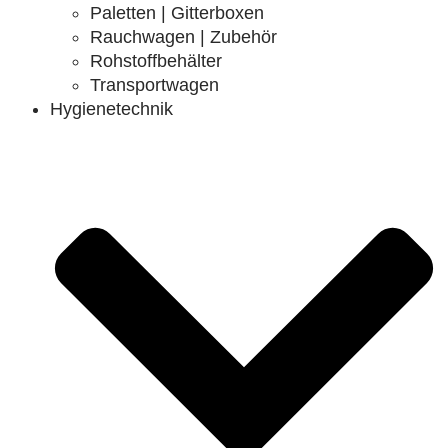
Paletten | Gitterboxen
Rauchwagen | Zubehör
Rohstoffbehälter
Transportwagen
Hygienetechnik