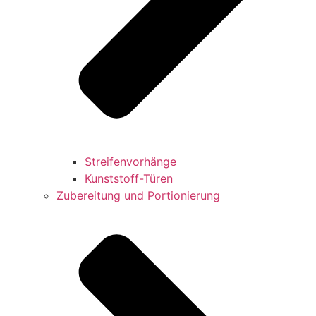
Streifenvorhänge
Kunststoff-Türen
Zubereitung und Portionierung