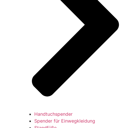
Handtuchspender
Spender für Einwegkleidung
Standfüße