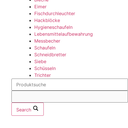
Eimer
Fischdurchleuchter
Hackblöcke
Hygieneschaufeln
Lebensmittelaufbewahrung
Messbecher
Schaufeln
Schneidbretter
Siebe
Schüsseln
Trichter
Search