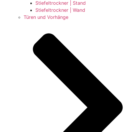
Stiefeltrockner | Stand
Stiefeltrockner | Wand
Türen und Vorhänge