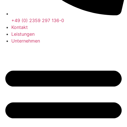
+49 (0) 2359 297 136-0
Kontakt
Leistungen
Unternehmen