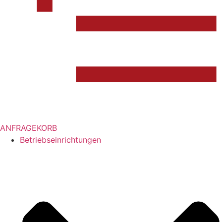
ANFRAGEKORB
Betriebseinrichtungen