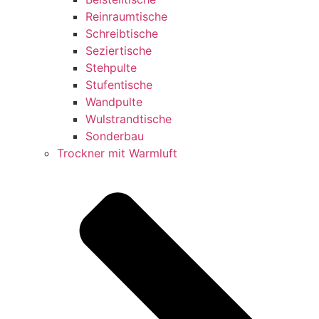
Reinraumtische
Schreibtische
Seziertische
Stehpulte
Stufentische
Wandpulte
Wulstrandtische
Sonderbau
Trockner mit Warmluft