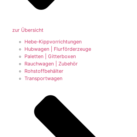
zur Übersicht
Hebe-Kippvorrichtungen
Hubwagen | Flurförderzeuge
Paletten | Gitterboxen
Rauchwagen | Zubehör
Rohstoffbehälter
Transportwagen