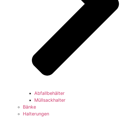
Abfallbehälter
Müllsackhalter
Bänke
Halterungen