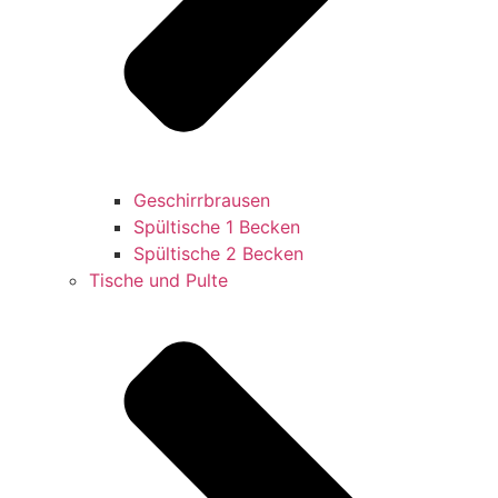
Geschirrbrausen
Spültische 1 Becken
Spültische 2 Becken
Tische und Pulte