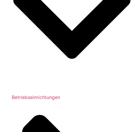
Betriebseinrichtungen