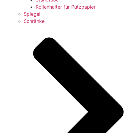
Rollenhalter für Putzpapier
Spiegel
Schränke