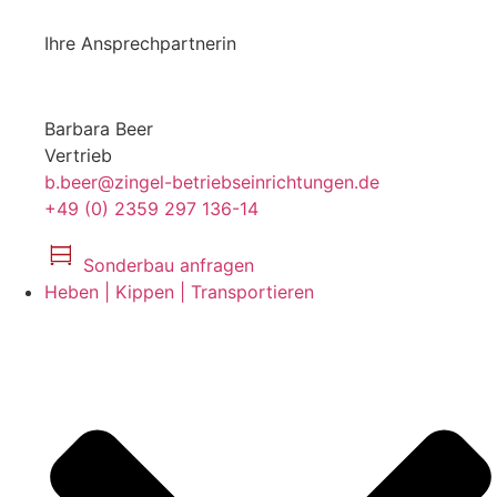
Ihre Ansprechpartnerin
Barbara Beer
Vertrieb
b.beer@zingel-betriebseinrichtungen.de
+49 (0) 2359 297 136-14
Sonderbau anfragen
Heben | Kippen | Transportieren