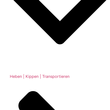
Heben | Kippen | Transportieren