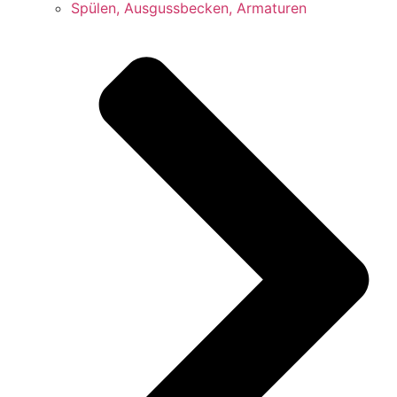
Spülen, Ausgussbecken, Armaturen