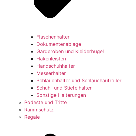
Flaschenhalter
Dokumentenablage
Garderoben und Kleiderbügel
Hakenleisten
Handschuhhalter
Messerhalter
Schlauchhalter und Schlauchaufroller
Schuh- und Stiefelhalter
Sonstige Halterungen
Podeste und Tritte
Rammschutz
Regale