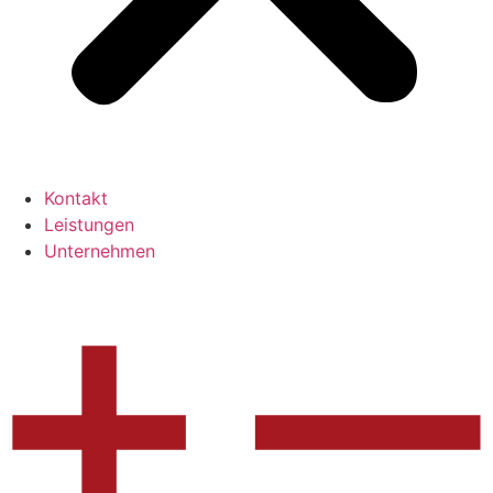
Kontakt
Leistungen
Unternehmen