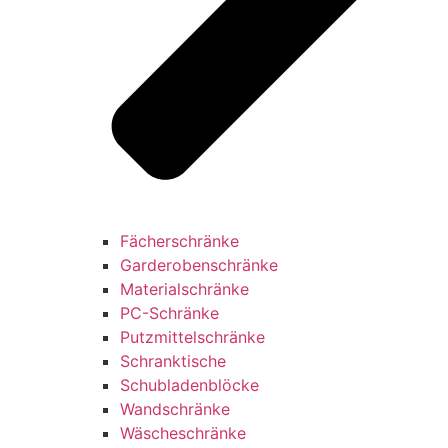
Fächerschränke
Garderobenschränke
Materialschränke
PC-Schränke
Putzmittelschränke
Schranktische
Schubladenblöcke
Wandschränke
Wäscheschränke