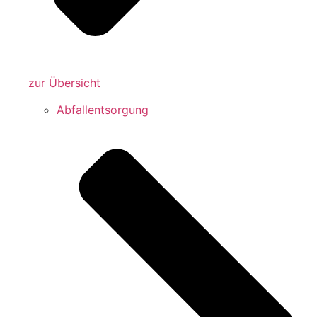
zur Übersicht
Abfallentsorgung