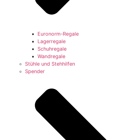
Euronorm-Regale
Lagerregale
Schuhregale
Wandregale
Stühle und Stehhilfen
Spender