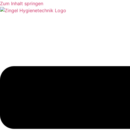
Zum Inhalt springen