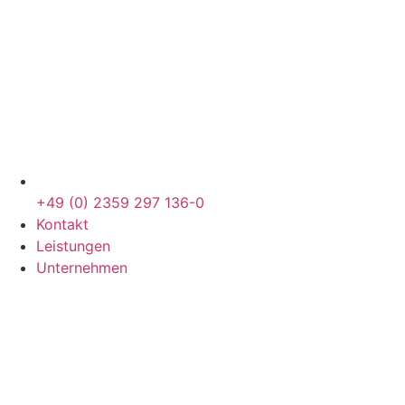
+49 (0) 2359 297 136-0
Kontakt
Leistungen
Unternehmen