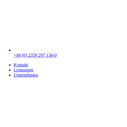
+49 (0) 2359 297 136-0
Kontakt
Leistungen
Unternehmen