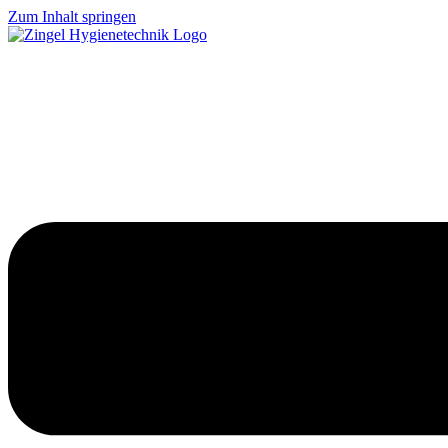
Zum Inhalt springen