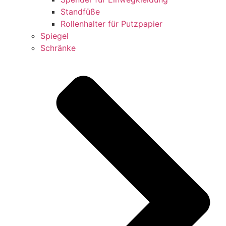
Standfüße
Rollenhalter für Putzpapier
Spiegel
Schränke