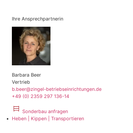
Ihre Ansprechpartnerin
Barbara Beer
Vertrieb
b.beer@zingel-betriebseinrichtungen.de
+49 (0) 2359 297 136-14
Sonderbau anfragen
Heben | Kippen | Transportieren