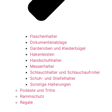
Flaschenhalter
Dokumentenablage
Garderoben und Kleiderbügel
Hakenleisten
Handschuhhalter
Messerhalter
Schlauchhalter und Schlauchaufroller
Schuh- und Stiefelhalter
Sonstige Halterungen
Podeste und Tritte
Rammschutz
Regale