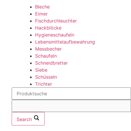
Bleche
Eimer
Fischdurchleuchter
Hackblöcke
Hygieneschaufeln
Lebensmittelaufbewahrung
Messbecher
Schaufeln
Schneidbretter
Siebe
Schüsseln
Trichter
Search