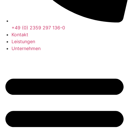
+49 (0) 2359 297 136-0
Kontakt
Leistungen
Unternehmen