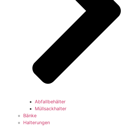
Abfallbehälter
Müllsackhalter
Bänke
Halterungen