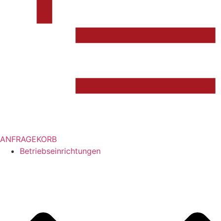
ANFRAGEKORB
Betriebseinrichtungen