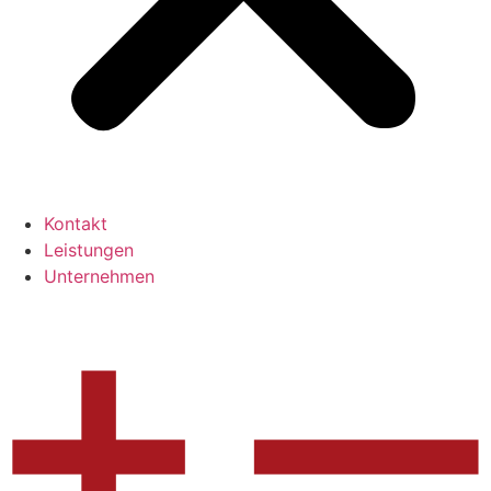
Kontakt
Leistungen
Unternehmen