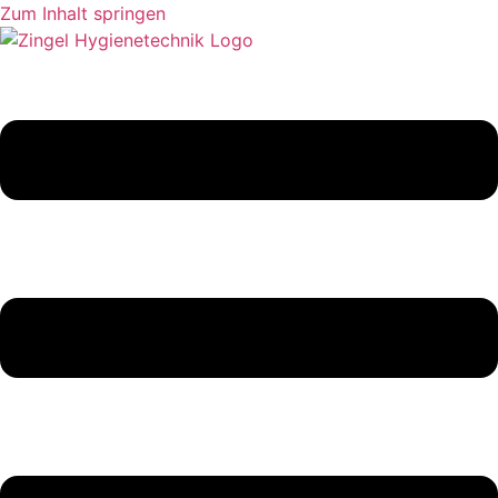
Zum Inhalt springen