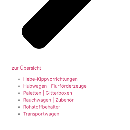
zur Übersicht
Hebe-Kippvorrichtungen
Hubwagen | Flurförderzeuge
Paletten | Gitterboxen
Rauchwagen | Zubehör
Rohstoffbehälter
Transportwagen