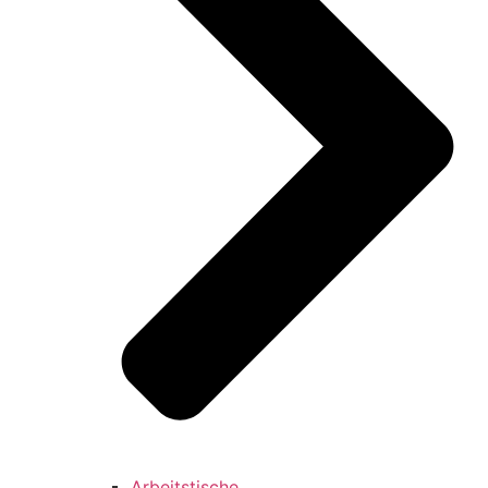
Arbeitstische