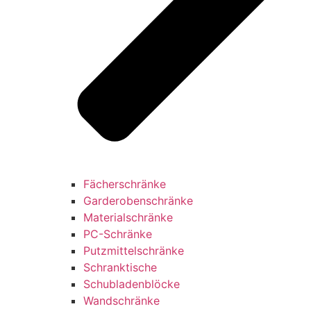
Fächerschränke
Garderobenschränke
Materialschränke
PC-Schränke
Putzmittelschränke
Schranktische
Schubladenblöcke
Wandschränke