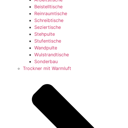
Beistelltische
Reinraumtische
Schreibtische
Seziertische
Stehpulte
Stufentische
Wandpulte
Wulstrandtische
Sonderbau
Trockner mit Warmluft