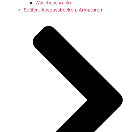
Wäscheschränke
Spülen, Ausgussbecken, Armaturen