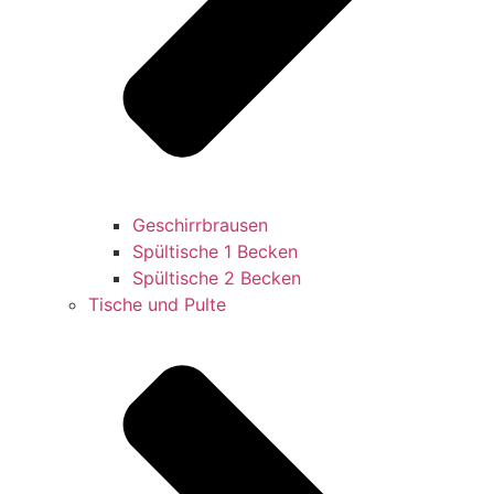
Geschirrbrausen
Spültische 1 Becken
Spültische 2 Becken
Tische und Pulte