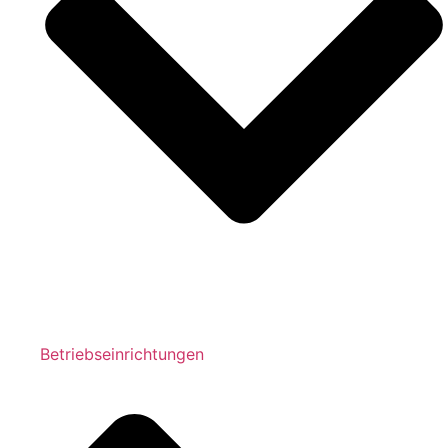
Betriebseinrichtungen