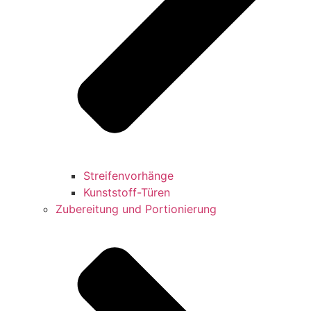
Streifenvorhänge
Kunststoff-Türen
Zubereitung und Portionierung