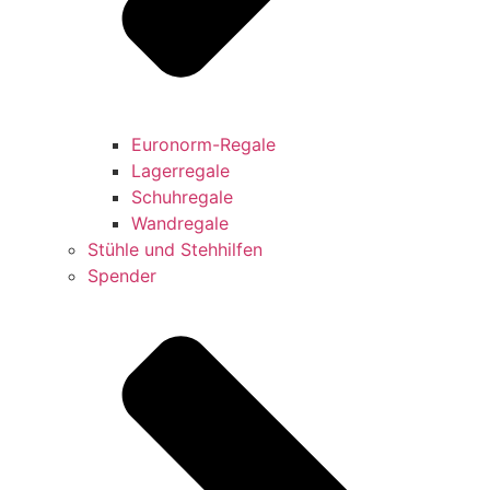
Euronorm-Regale
Lagerregale
Schuhregale
Wandregale
Stühle und Stehhilfen
Spender