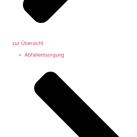
zur Übersicht
Abfallentsorgung