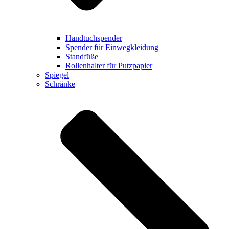
Handtuchspender
Spender für Einwegkleidung
Standfüße
Rollenhalter für Putzpapier
Spiegel
Schränke