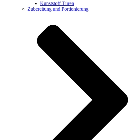
Kunststoff-Türen
Zubereitung und Portionierung