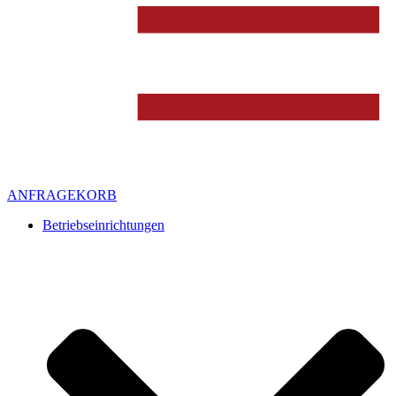
ANFRAGEKORB
Betriebseinrichtungen