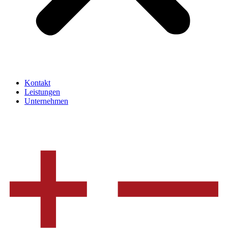
Kontakt
Leistungen
Unternehmen