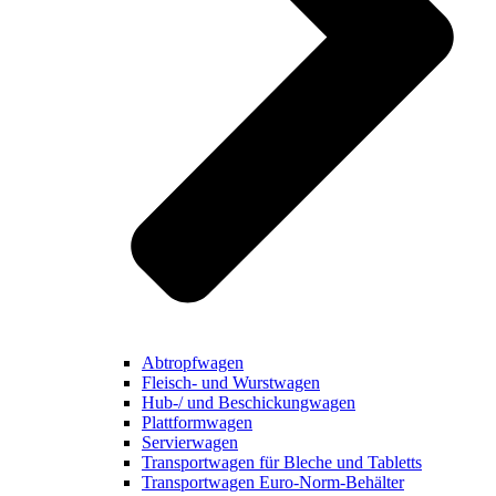
Abtropfwagen
Fleisch- und Wurstwagen
Hub-/ und Beschickungwagen
Plattformwagen
Servierwagen
Transportwagen für Bleche und Tabletts
Transportwagen Euro-Norm-Behälter