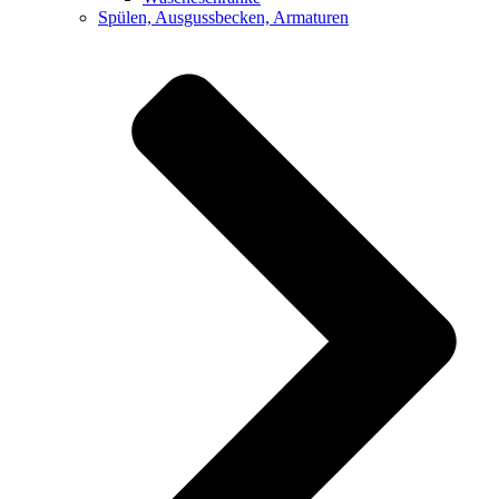
Spülen, Ausgussbecken, Armaturen