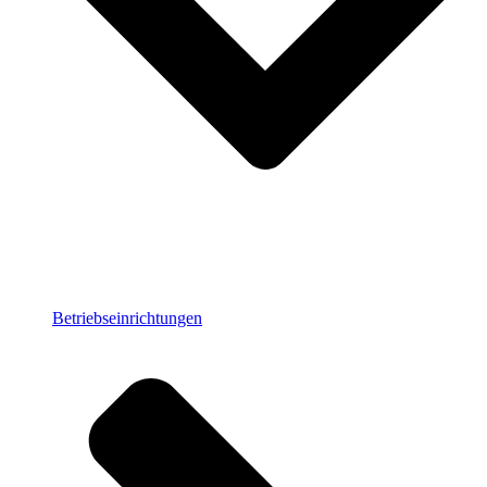
Betriebseinrichtungen