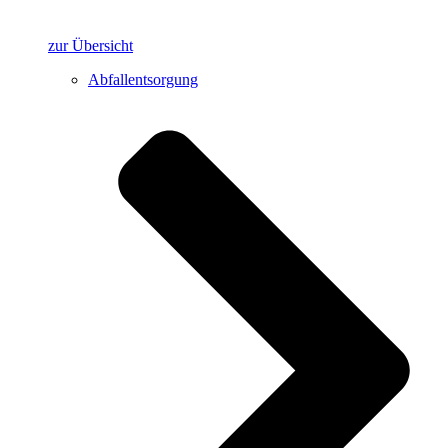
zur Übersicht
Abfallentsorgung