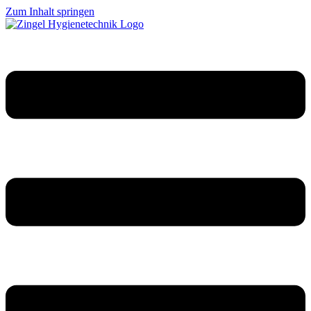
Zum Inhalt springen