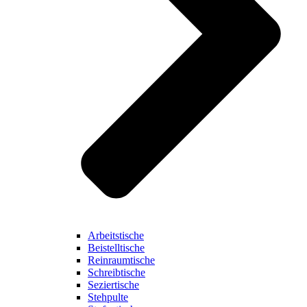
Arbeitstische
Beistelltische
Reinraumtische
Schreibtische
Seziertische
Stehpulte