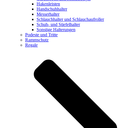
Hakenleisten
Handschuhhalter
Messerhalter
Schlauchhalter und Schlauchaufroller
Schuh- und Stiefelhalter
Sonstige Halterungen
Podeste und Tritte
Rammschutz
Regale