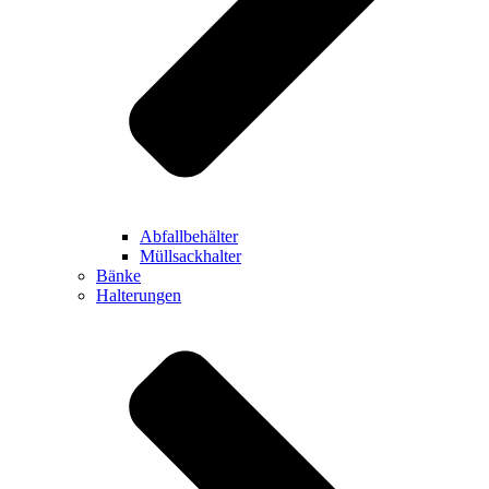
Abfallbehälter
Müllsackhalter
Bänke
Halterungen