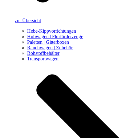
zur Übersicht
Hebe-Kippvorrichtungen
Hubwagen | Flurförderzeuge
Paletten | Gitterboxen
Rauchwagen | Zubehör
Rohstoffbehälter
Transportwagen