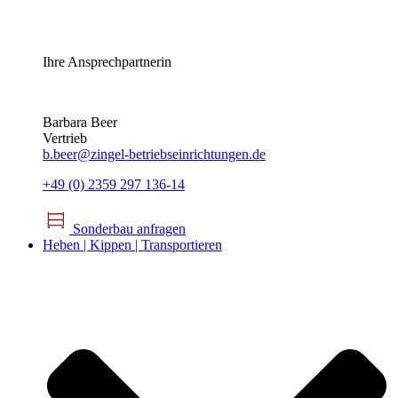
Ihre Ansprechpartnerin
Barbara Beer
Vertrieb
b.beer@zingel-betriebseinrichtungen.de
+49 (0) 2359 297 136-14
Sonderbau anfragen
Heben | Kippen | Transportieren