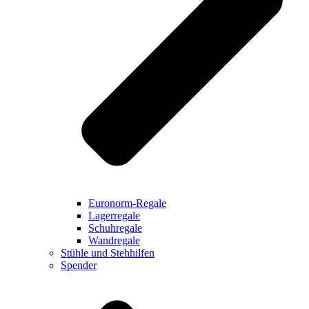
Euronorm-Regale
Lagerregale
Schuhregale
Wandregale
Stühle und Stehhilfen
Spender