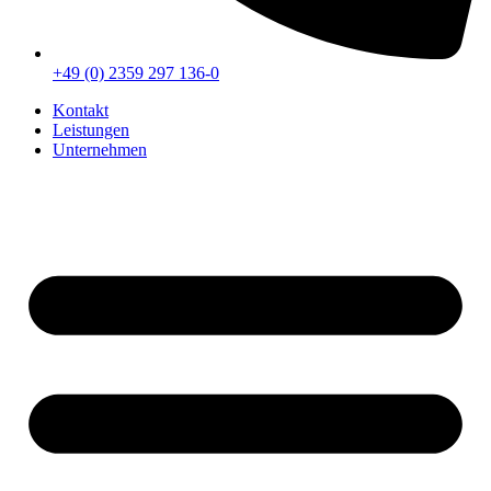
+49 (0) 2359 297 136-0
Kontakt
Leistungen
Unternehmen