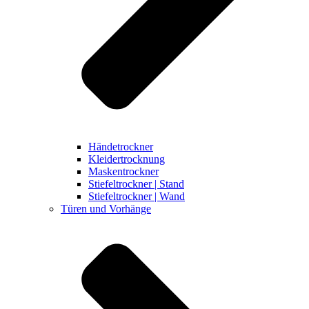
Händetrockner
Kleidertrocknung
Maskentrockner
Stiefeltrockner | Stand
Stiefeltrockner | Wand
Türen und Vorhänge