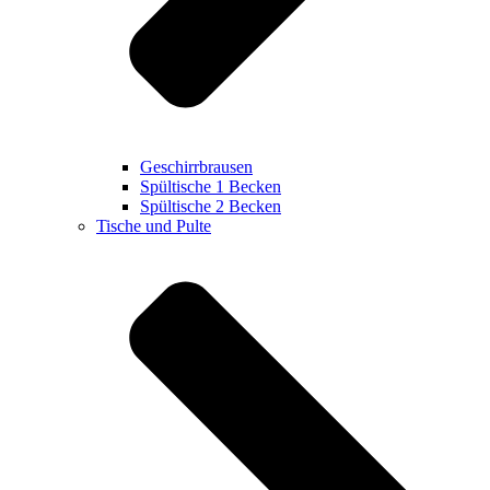
Geschirrbrausen
Spültische 1 Becken
Spültische 2 Becken
Tische und Pulte