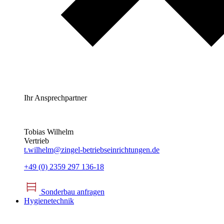
Ihr Ansprechpartner
Tobias Wilhelm
Vertrieb
t.wilhelm@zingel-betriebseinrichtungen.de
+49 (0) 2359 297 136-18
Sonderbau anfragen
Hygienetechnik