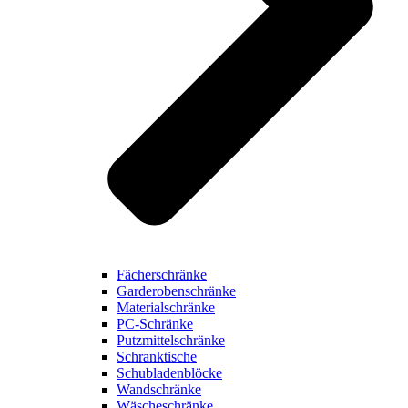
Fächerschränke
Garderobenschränke
Materialschränke
PC-Schränke
Putzmittelschränke
Schranktische
Schubladenblöcke
Wandschränke
Wäscheschränke