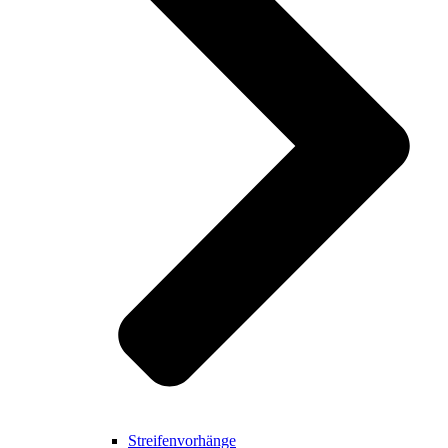
Streifenvorhänge