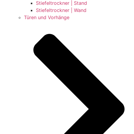
Stiefeltrockner | Stand
Stiefeltrockner | Wand
Türen und Vorhänge