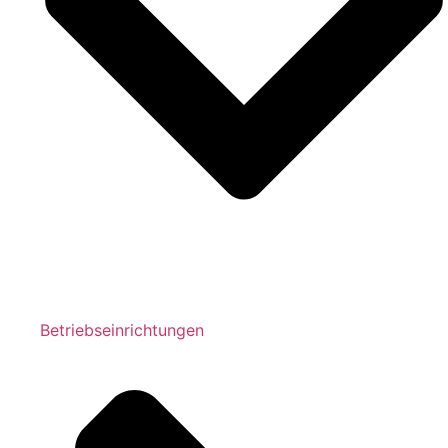
Betriebseinrichtungen