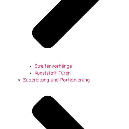
Streifenvorhänge
Kunststoff-Türen
Zubereitung und Portionierung