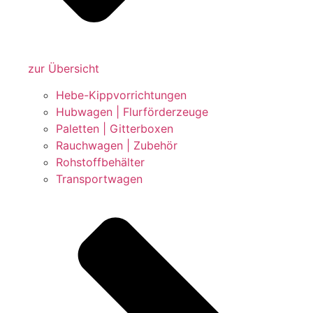
zur Übersicht
Hebe-Kippvorrichtungen
Hubwagen | Flurförderzeuge
Paletten | Gitterboxen
Rauchwagen | Zubehör
Rohstoffbehälter
Transportwagen