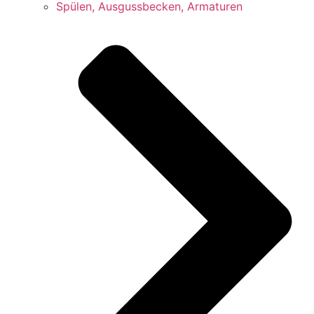
Spülen, Ausgussbecken, Armaturen