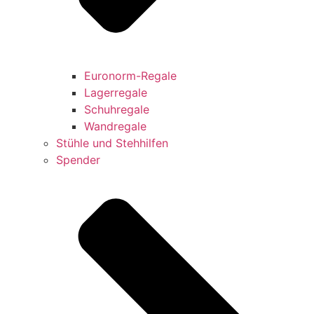
Euronorm-Regale
Lagerregale
Schuhregale
Wandregale
Stühle und Stehhilfen
Spender