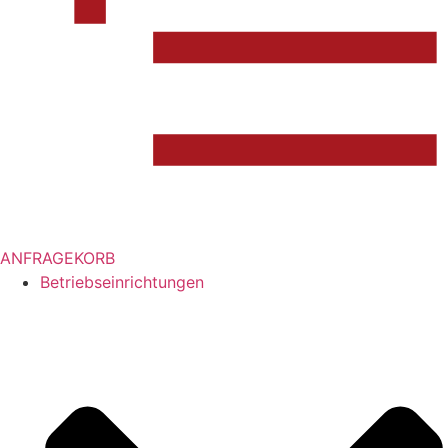
ANFRAGEKORB
Betriebseinrichtungen