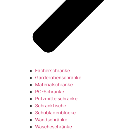
Fächerschränke
Garderobenschränke
Materialschränke
PC-Schränke
Putzmittelschränke
Schranktische
Schubladenblöcke
Wandschränke
Wäscheschränke