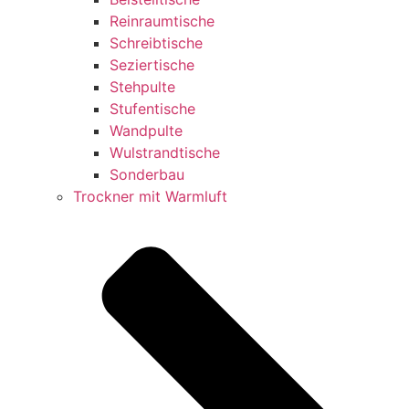
Reinraumtische
Schreibtische
Seziertische
Stehpulte
Stufentische
Wandpulte
Wulstrandtische
Sonderbau
Trockner mit Warmluft