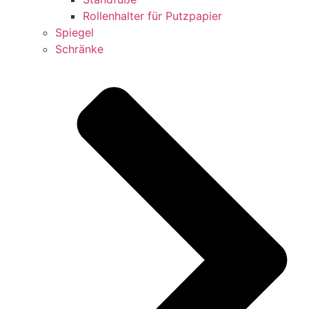
Rollenhalter für Putzpapier
Spiegel
Schränke