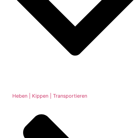
Heben | Kippen | Transportieren