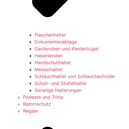
Flaschenhalter
Dokumentenablage
Garderoben und Kleiderbügel
Hakenleisten
Handschuhhalter
Messerhalter
Schlauchhalter und Schlauchaufroller
Schuh- und Stiefelhalter
Sonstige Halterungen
Podeste und Tritte
Rammschutz
Regale