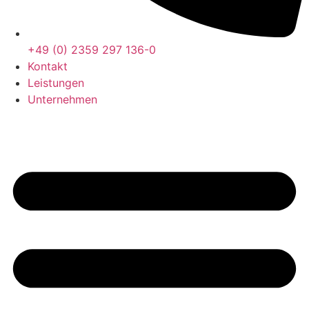
+49 (0) 2359 297 136-0
Kontakt
Leistungen
Unternehmen