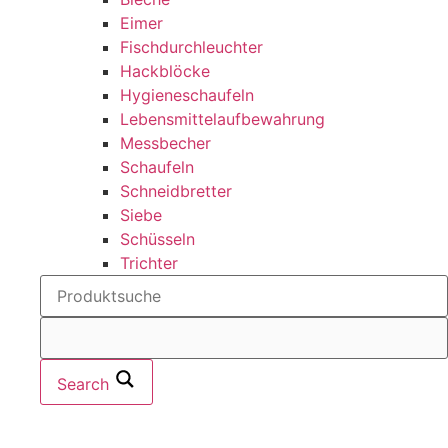
Eimer
Fischdurchleuchter
Hackblöcke
Hygieneschaufeln
Lebensmittelaufbewahrung
Messbecher
Schaufeln
Schneidbretter
Siebe
Schüsseln
Trichter
Search