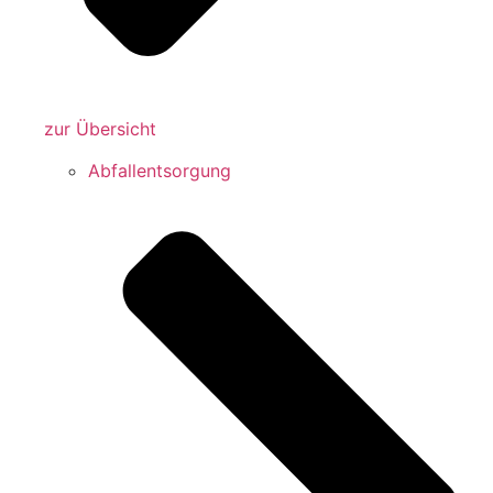
zur Übersicht
Abfallentsorgung