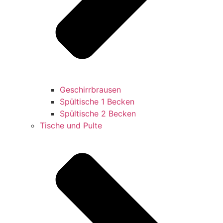
Geschirrbrausen
Spültische 1 Becken
Spültische 2 Becken
Tische und Pulte