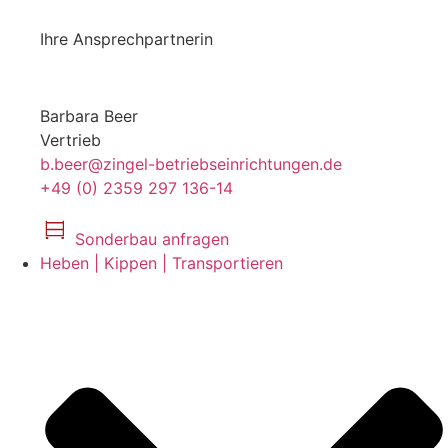
Ihre Ansprechpartnerin
Barbara Beer
Vertrieb
b.beer@zingel-betriebseinrichtungen.de
+49 (0) 2359 297 136-14
Sonderbau anfragen
Heben | Kippen | Transportieren