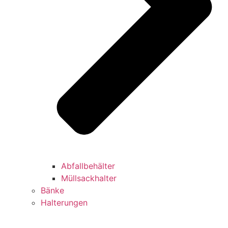
Abfallbehälter
Müllsackhalter
Bänke
Halterungen