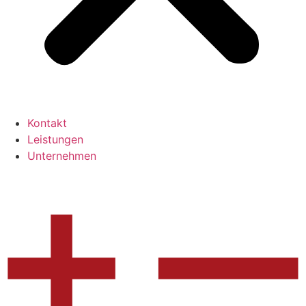
Kontakt
Leistungen
Unternehmen