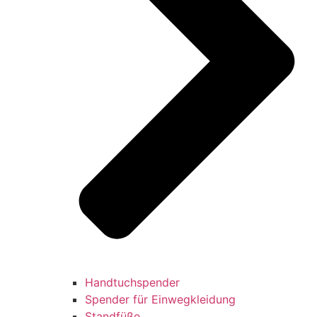
Handtuchspender
Spender für Einwegkleidung
Standfüße