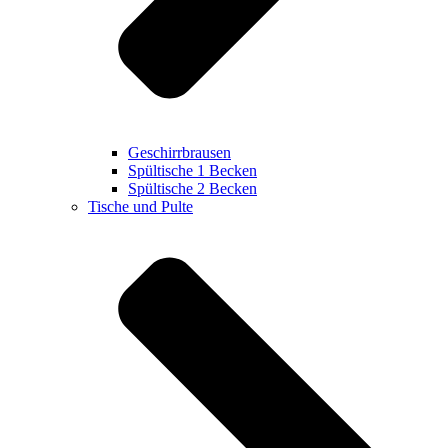
Geschirrbrausen
Spültische 1 Becken
Spültische 2 Becken
Tische und Pulte