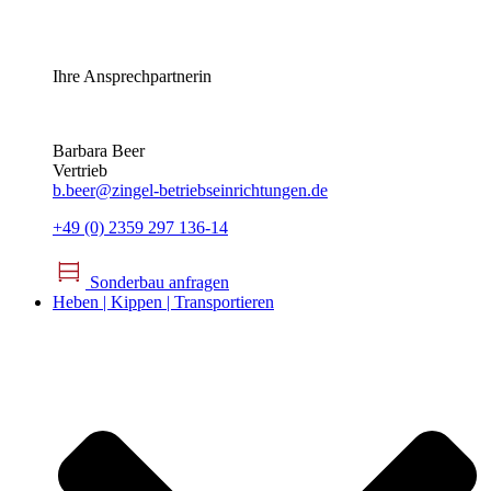
Ihre Ansprechpartnerin
Barbara Beer
Vertrieb
b.beer@zingel-betriebseinrichtungen.de
+49 (0) 2359 297 136-14
Sonderbau anfragen
Heben | Kippen | Transportieren