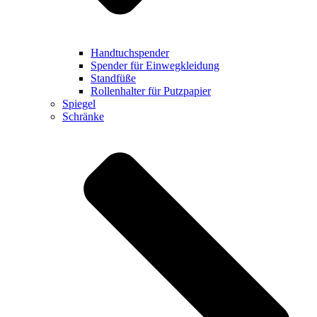
Handtuchspender
Spender für Einwegkleidung
Standfüße
Rollenhalter für Putzpapier
Spiegel
Schränke