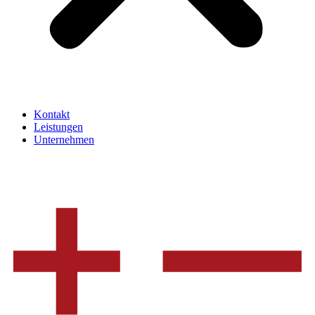
Kontakt
Leistungen
Unternehmen