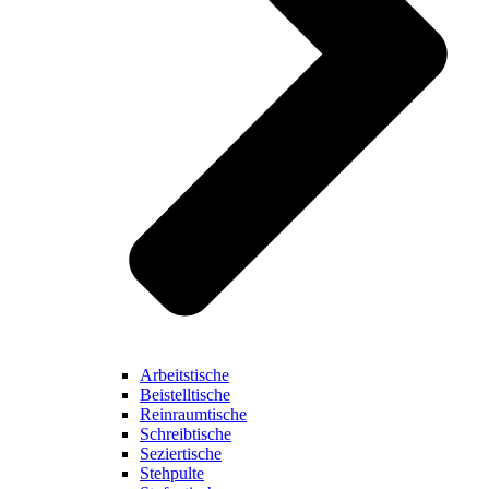
Arbeitstische
Beistelltische
Reinraumtische
Schreibtische
Seziertische
Stehpulte