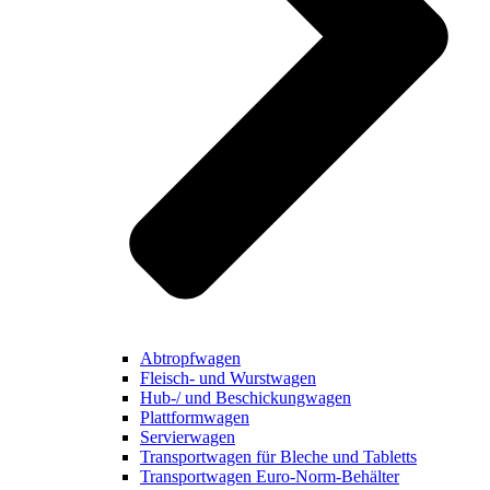
Abtropfwagen
Fleisch- und Wurstwagen
Hub-/ und Beschickungwagen
Plattformwagen
Servierwagen
Transportwagen für Bleche und Tabletts
Transportwagen Euro-Norm-Behälter