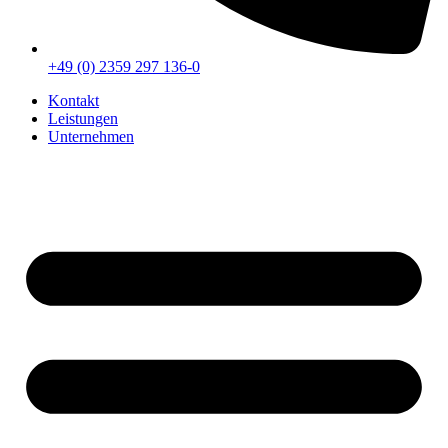
+49 (0) 2359 297 136-0
Kontakt
Leistungen
Unternehmen