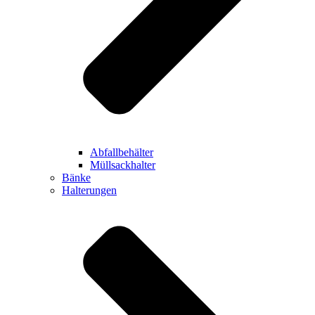
Abfallbehälter
Müllsackhalter
Bänke
Halterungen