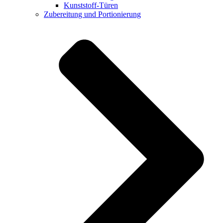
Kunststoff-Türen
Zubereitung und Portionierung