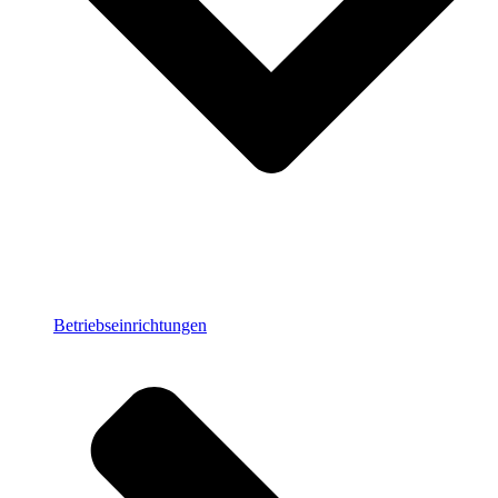
Betriebseinrichtungen