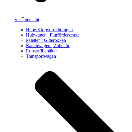
zur Übersicht
Hebe-Kippvorrichtungen
Hubwagen | Flurförderzeuge
Paletten | Gitterboxen
Rauchwagen | Zubehör
Rohstoffbehälter
Transportwagen