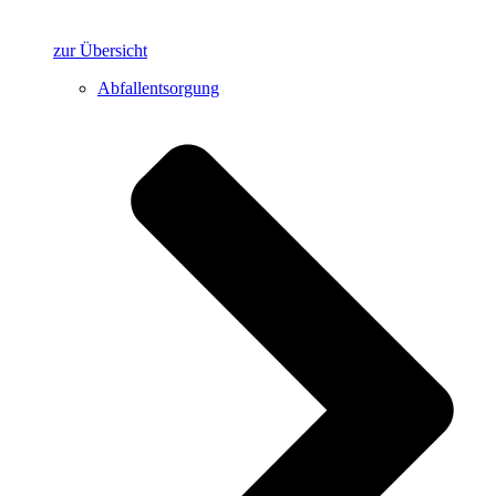
zur Übersicht
Abfallentsorgung