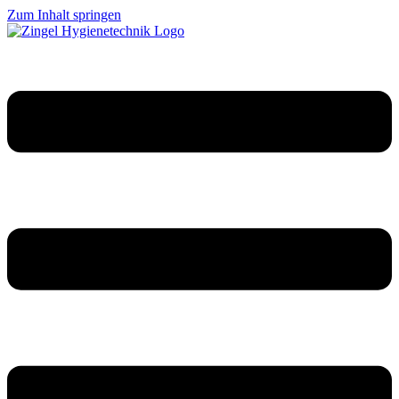
Zum Inhalt springen