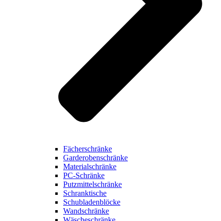
Fächerschränke
Garderobenschränke
Materialschränke
PC-Schränke
Putzmittelschränke
Schranktische
Schubladenblöcke
Wandschränke
Wäscheschränke