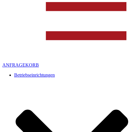
ANFRAGEKORB
Betriebseinrichtungen