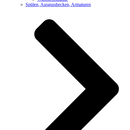
Spülen, Ausgussbecken, Armaturen