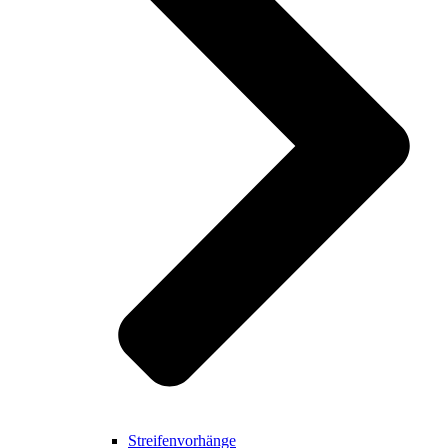
Streifenvorhänge