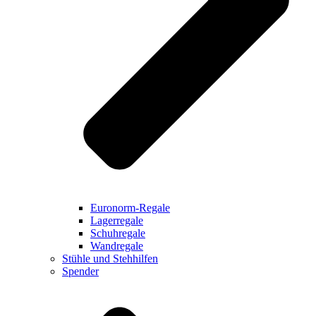
Euronorm-Regale
Lagerregale
Schuhregale
Wandregale
Stühle und Stehhilfen
Spender