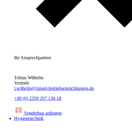
Ihr Ansprechpartner
Tobias Wilhelm
Vertrieb
t.wilhelm@zingel-betriebseinrichtungen.de
+49 (0) 2359 297 136-18
Sonderbau anfragen
Hygienetechnik