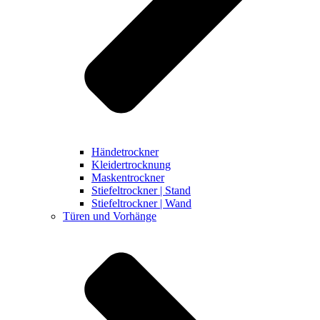
Händetrockner
Kleidertrocknung
Maskentrockner
Stiefeltrockner | Stand
Stiefeltrockner | Wand
Türen und Vorhänge