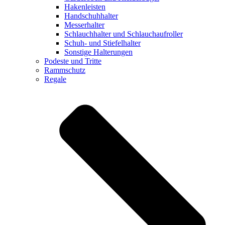
Hakenleisten
Handschuhhalter
Messerhalter
Schlauchhalter und Schlauchaufroller
Schuh- und Stiefelhalter
Sonstige Halterungen
Podeste und Tritte
Rammschutz
Regale