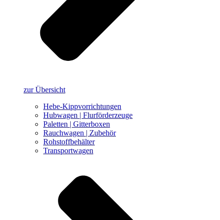
zur Übersicht
Hebe-Kippvorrichtungen
Hubwagen | Flurförderzeuge
Paletten | Gitterboxen
Rauchwagen | Zubehör
Rohstoffbehälter
Transportwagen