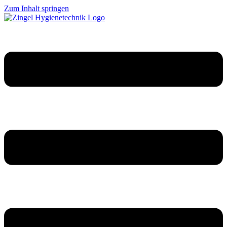
Zum Inhalt springen