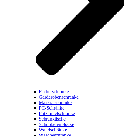
Fächerschränke
Garderobenschränke
Materialschränke
PC-Schränke
Putzmittelschränke
Schranktische
Schubladenblöcke
Wandschränke
Wäscheschränke