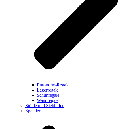
Euronorm-Regale
Lagerregale
Schuhregale
Wandregale
Stühle und Stehhilfen
Spender