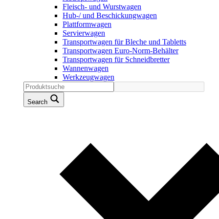
Fleisch- und Wurstwagen
Hub-/ und Beschickungwagen
Plattformwagen
Servierwagen
Transportwagen für Bleche und Tabletts
Transportwagen Euro-Norm-Behälter
Transportwagen für Schneidbretter
Wannenwagen
Werkzeugwagen
Search