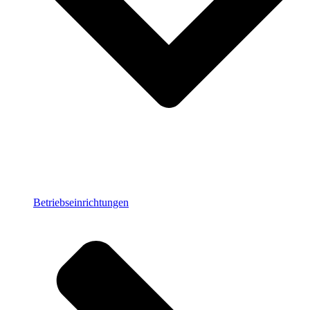
Betriebseinrichtungen