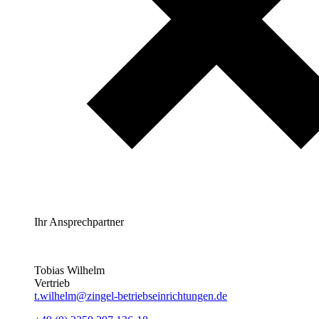
Ihr Ansprechpartner
Tobias Wilhelm
Vertrieb
t.wilhelm@zingel-betriebseinrichtungen.de