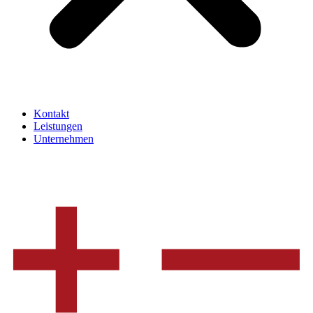
Kontakt
Leistungen
Unternehmen