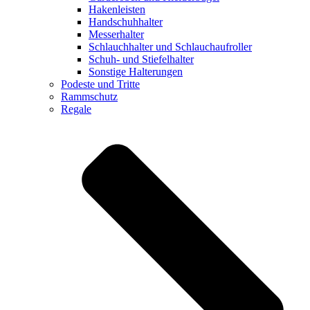
Hakenleisten
Handschuhhalter
Messerhalter
Schlauchhalter und Schlauchaufroller
Schuh- und Stiefelhalter
Sonstige Halterungen
Podeste und Tritte
Rammschutz
Regale