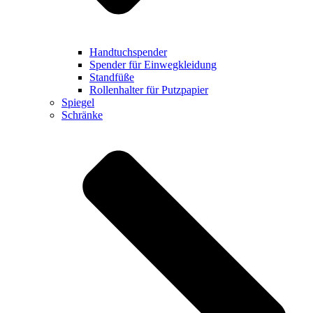
Handtuchspender
Spender für Einwegkleidung
Standfüße
Rollenhalter für Putzpapier
Spiegel
Schränke