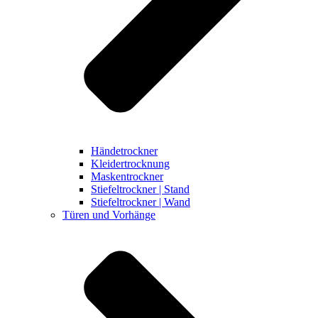
Händetrockner
Kleidertrocknung
Maskentrockner
Stiefeltrockner | Stand
Stiefeltrockner | Wand
Türen und Vorhänge