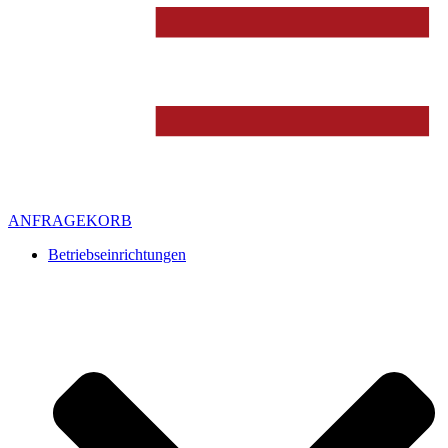
ANFRAGEKORB
Betriebseinrichtungen