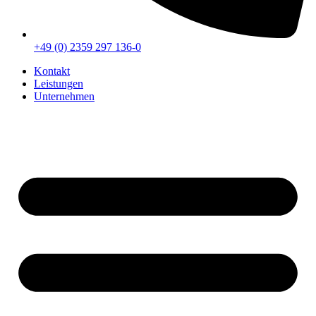
+49 (0) 2359 297 136-0
Kontakt
Leistungen
Unternehmen