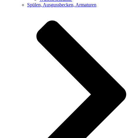
Spülen, Ausgussbecken, Armaturen