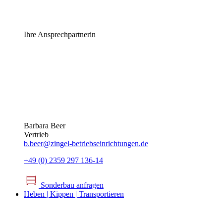
Ihre Ansprechpartnerin
Barbara Beer
Vertrieb
b.beer@zingel-betriebseinrichtungen.de
+49 (0) 2359 297 136-14
Sonderbau anfragen
Heben | Kippen | Transportieren