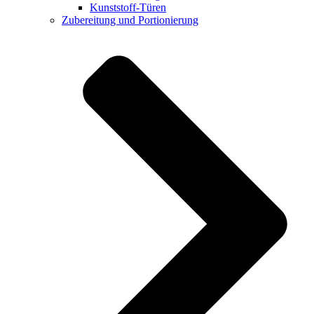
Kunststoff-Türen
Zubereitung und Portionierung