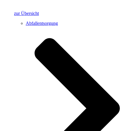
zur Übersicht
Abfallentsorgung