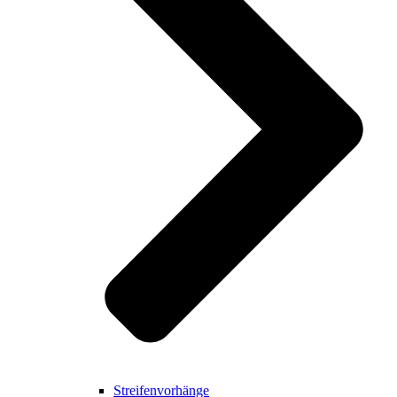
Streifenvorhänge