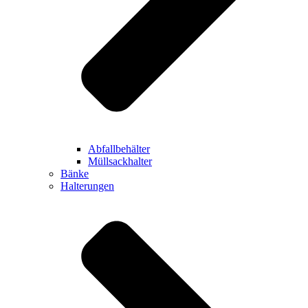
Abfallbehälter
Müllsackhalter
Bänke
Halterungen