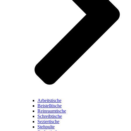
Arbeitstische
Beistelltische
Reinraumtische
Schreibtische
Seziertische
Stehpulte