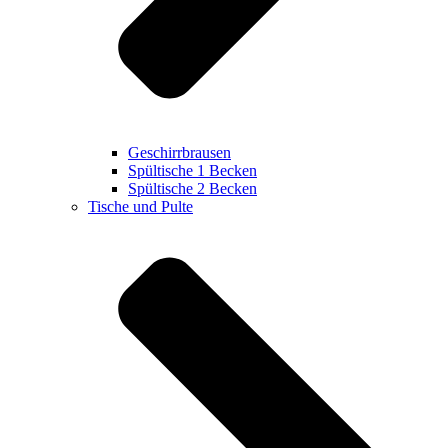
Geschirrbrausen
Spültische 1 Becken
Spültische 2 Becken
Tische und Pulte