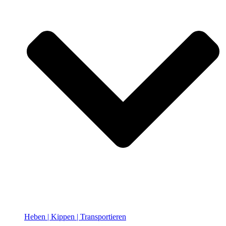
Heben | Kippen | Transportieren