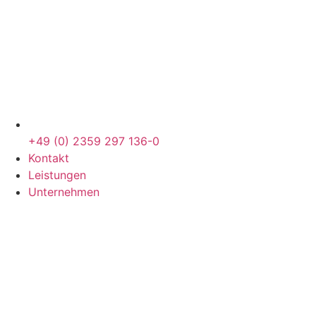
+49 (0) 2359 297 136-0
Kontakt
Leistungen
Unternehmen