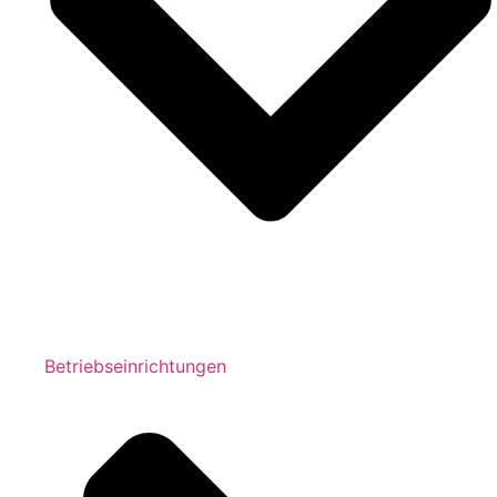
Betriebseinrichtungen