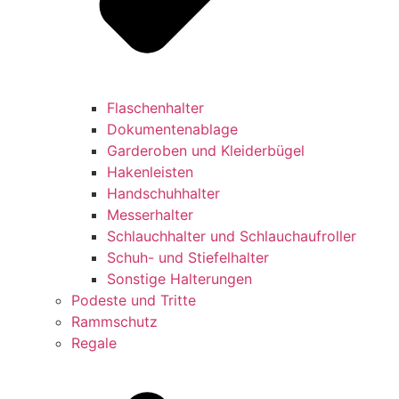
Flaschenhalter
Dokumentenablage
Garderoben und Kleiderbügel
Hakenleisten
Handschuhhalter
Messerhalter
Schlauchhalter und Schlauchaufroller
Schuh- und Stiefelhalter
Sonstige Halterungen
Podeste und Tritte
Rammschutz
Regale