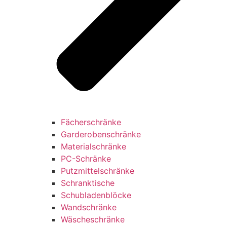
Fächerschränke
Garderobenschränke
Materialschränke
PC-Schränke
Putzmittelschränke
Schranktische
Schubladenblöcke
Wandschränke
Wäscheschränke