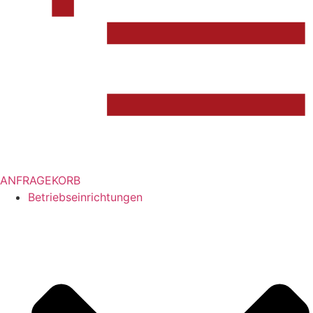
ANFRAGEKORB
Betriebseinrichtungen