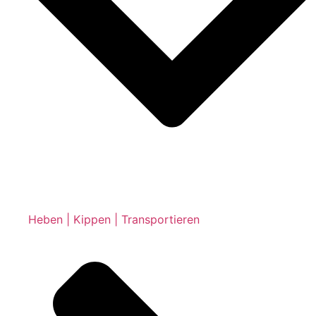
Heben | Kippen | Transportieren