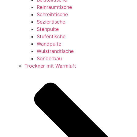
Reinraumtische
Schreibtische
Seziertische
Stehpulte
Stufentische
Wandpulte
Wulstrandtische
Sonderbau
Trockner mit Warmluft