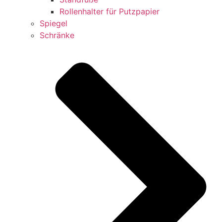
Rollenhalter für Putzpapier
Spiegel
Schränke