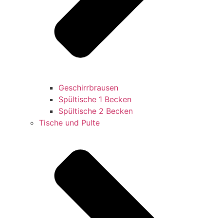
Geschirrbrausen
Spültische 1 Becken
Spültische 2 Becken
Tische und Pulte