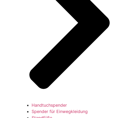
Handtuchspender
Spender für Einwegkleidung
Standfüße