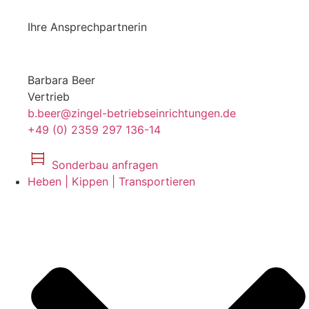
Ihre Ansprechpartnerin
Barbara Beer
Vertrieb
b.beer@zingel-betriebseinrichtungen.de
+49 (0) 2359 297 136-14
Sonderbau anfragen
Heben | Kippen | Transportieren