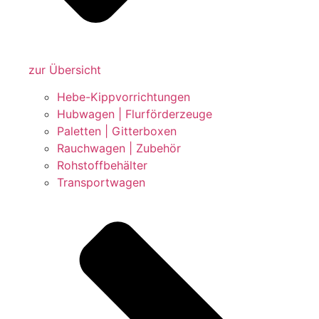
zur Übersicht
Hebe-Kippvorrichtungen
Hubwagen | Flurförderzeuge
Paletten | Gitterboxen
Rauchwagen | Zubehör
Rohstoffbehälter
Transportwagen