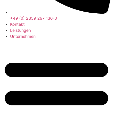
+49 (0) 2359 297 136-0
Kontakt
Leistungen
Unternehmen