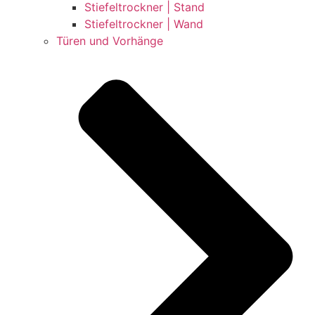
Stiefeltrockner | Stand
Stiefeltrockner | Wand
Türen und Vorhänge