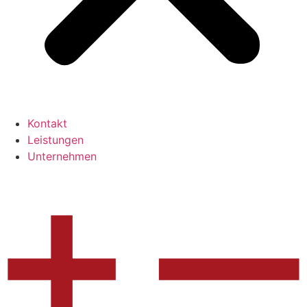
Kontakt
Leistungen
Unternehmen