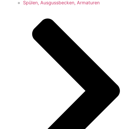
Spülen, Ausgussbecken, Armaturen