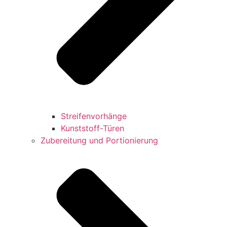
Streifenvorhänge
Kunststoff-Türen
Zubereitung und Portionierung