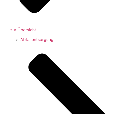
zur Übersicht
Abfallentsorgung