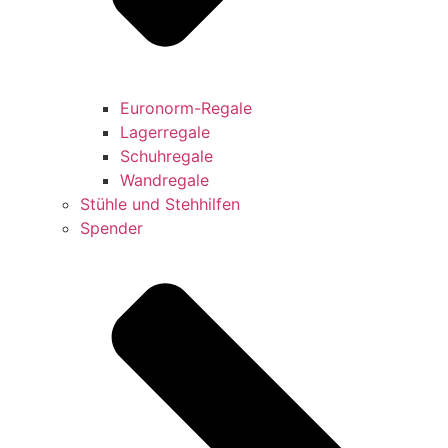
Euronorm-Regale
Lagerregale
Schuhregale
Wandregale
Stühle und Stehhilfen
Spender