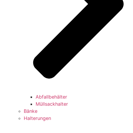
Abfallbehälter
Müllsackhalter
Bänke
Halterungen