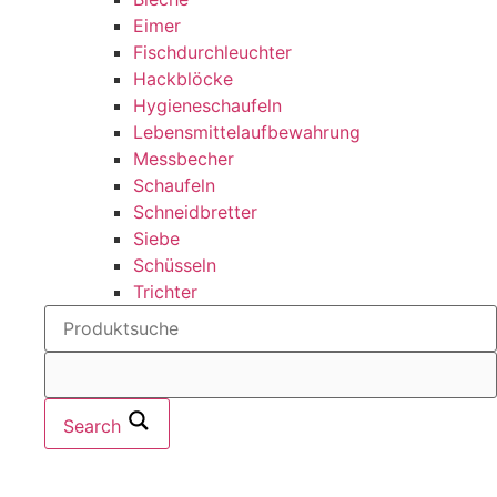
Eimer
Fischdurchleuchter
Hackblöcke
Hygieneschaufeln
Lebensmittelaufbewahrung
Messbecher
Schaufeln
Schneidbretter
Siebe
Schüsseln
Trichter
Search